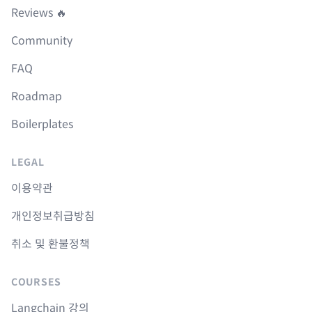
Reviews 🔥
Community
FAQ
Roadmap
Boilerplates
LEGAL
이용약관
개인정보취급방침
취소 및 환불정책
COURSES
Langchain 강의