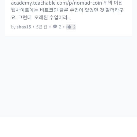
academy.teachable.com/p/nomad-coin 위의 이전
웹사이트에는 비트코인 클론 수업이 있었던 것 같더라구
요. 그런데 오래된 수업이라...
by
shas15
•
5년 전
•
2
•
2