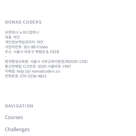
NOMAD CODERS
유한회사 노마드컴퍼니
대표: 박인
개인정보책임관리자: 박인
사업자번호: 301-88-01666
주소: 서울시 마포구 백범로 8, 532호
-
원격평생교육원: 서울시 서부교육지원청(제2020-13호)
통신판매업 신고번호: 2020-서울마포-1987
이메일: help [@] nomadcoders.co
전화번호: 070-5236-4815
NAVIGATION
Courses
Challenges