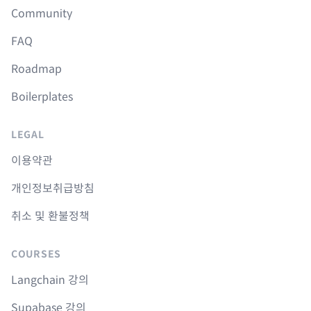
Community
FAQ
Roadmap
Boilerplates
LEGAL
이용약관
개인정보취급방침
취소 및 환불정책
COURSES
Langchain 강의
Supabase 강의