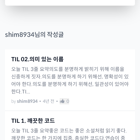
shim8934
님의 작성글
TIL 02.의미 있는 이름
오늘 TIL 3줄 요약의도를 분명하게 밝히기 위해 이름을
신중하게 짓자.의도를 분명하게 하기 위해선, 명확성이 있
어야 한다.의도를 분명하게 하기 위해선, 일관성이 있어야
한다.TI...
by
shim8934
•
4년 전
•
0
TIL 1. 깨끗한 코드
오늘 TIL 3줄 요약좋은 코드는 좋은 소설처럼 읽기 좋다.
깨끗한 코드는 한 가지에 집중, 충실한 코드다.연습이 중