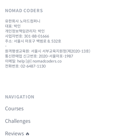
NOMAD CODERS
유한회사 노마드컴퍼니
대표: 박인
개인정보책임관리자: 박인
사업자번호: 301-88-01666
주소: 서울시 마포구 백범로 8, 532호
-
원격평생교육원: 서울시 서부교육지원청(제2020-13호)
통신판매업 신고번호: 2020-서울마포-1987
이메일: help [@] nomadcoders.co
전화번호: 02-6487-1130
NAVIGATION
Courses
Challenges
Reviews 🔥