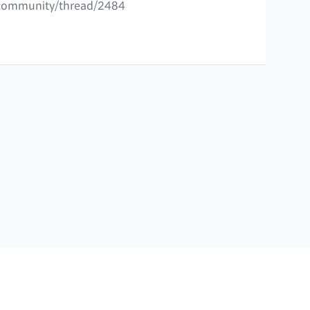
/community/thread/2484