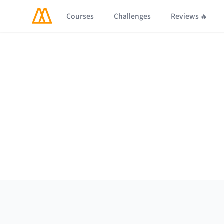
Courses
Challenges
Reviews 🔥