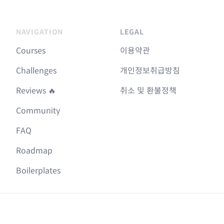
NAVIGATION
LEGAL
Courses
이용약관
Challenges
개인정보취급방침
Reviews 🔥
취소 및 환불정책
Community
FAQ
Roadmap
Boilerplates