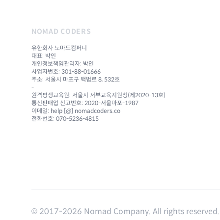
NOMAD CODERS
유한회사 노마드컴퍼니
대표: 박인
개인정보책임관리자: 박인
사업자번호: 301-88-01666
주소: 서울시 마포구 백범로 8, 532호
-
원격평생교육원: 서울시 서부교육지원청(제2020-13호)
통신판매업 신고번호: 2020-서울마포-1987
이메일: help [@] nomadcoders.co
전화번호: 070-5236-4815
© 2017-
2026
Nomad Company. All rights reserved.