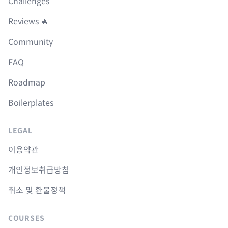
Challenges
Reviews 🔥
Community
FAQ
Roadmap
Boilerplates
LEGAL
이용약관
개인정보취급방침
취소 및 환불정책
COURSES