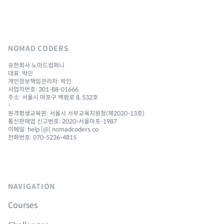
NOMAD CODERS
유한회사 노마드컴퍼니
대표: 박인
개인정보책임관리자: 박인
사업자번호: 301-88-01666
주소: 서울시 마포구 백범로 8, 532호
-
원격평생교육원: 서울시 서부교육지원청(제2020-13호)
통신판매업 신고번호: 2020-서울마포-1987
이메일: help [@] nomadcoders.co
전화번호: 070-5236-4815
NAVIGATION
Courses