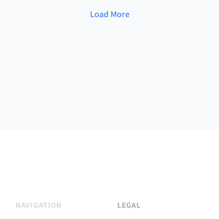
Load More
NAVIGATION
LEGAL