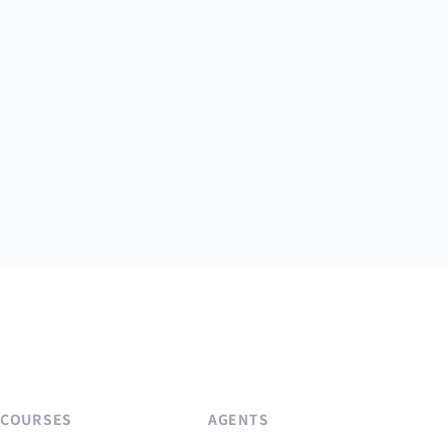
COURSES
AGENTS