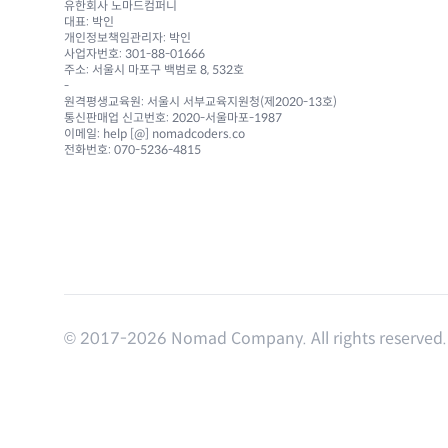
유한회사 노마드컴퍼니
대표: 박인
개인정보책임관리자: 박인
사업자번호: 301-88-01666
주소: 서울시 마포구 백범로 8, 532호
-
원격평생교육원: 서울시 서부교육지원청(제2020-13호)
통신판매업 신고번호: 2020-서울마포-1987
이메일: help [@] nomadcoders.co
전화번호: 070-5236-4815
© 2017-
2026
Nomad Company. All rights reserved.