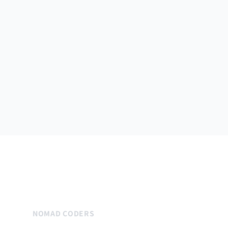
NOMAD CODERS