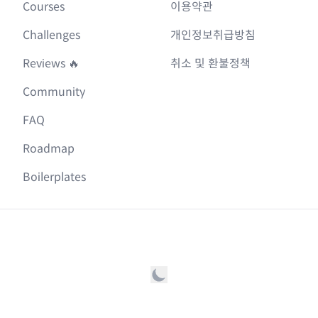
Courses
이용약관
Challenges
개인정보취급방침
Reviews 🔥
취소 및 환불정책
Community
FAQ
Roadmap
Boilerplates