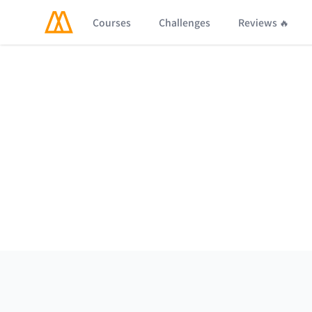
Courses
Challenges
Reviews 🔥