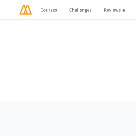
Courses
Challenges
Reviews 🔥