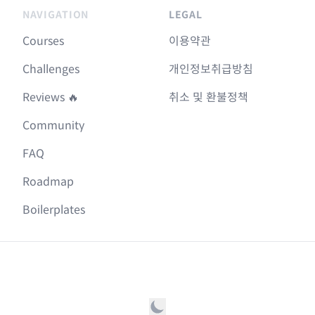
NAVIGATION
LEGAL
Courses
이용약관
Challenges
개인정보취급방침
Reviews 🔥
취소 및 환불정책
Community
FAQ
Roadmap
Boilerplates