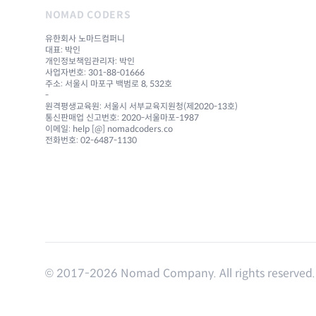
NOMAD CODERS
유한회사 노마드컴퍼니
대표: 박인
개인정보책임관리자: 박인
사업자번호: 301-88-01666
주소: 서울시 마포구 백범로 8, 532호
-
원격평생교육원: 서울시 서부교육지원청(제2020-13호)
통신판매업 신고번호: 2020-서울마포-1987
이메일: help [@] nomadcoders.co
전화번호: 02-6487-1130
© 2017-
2026
Nomad Company. All rights reserved.