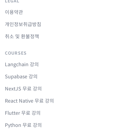
LEGAL
이용약관
개인정보취급방침
취소 및 환불정책
COURSES
Langchain 강의
Supabase 강의
NextJS 무료 강의
React Native 무료 강의
Flutter 무료 강의
Python 무료 강의