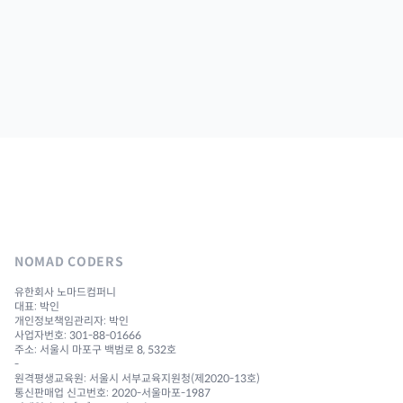
NOMAD CODERS
유한회사 노마드컴퍼니
대표: 박인
개인정보책임관리자: 박인
사업자번호: 301-88-01666
주소: 서울시 마포구 백범로 8, 532호
-
원격평생교육원: 서울시 서부교육지원청(제2020-13호)
통신판매업 신고번호: 2020-서울마포-1987