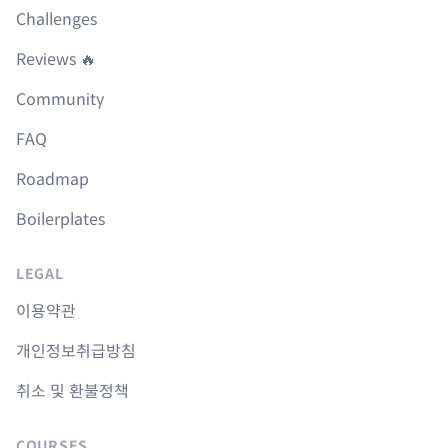
Challenges
Reviews 🔥
Community
FAQ
Roadmap
Boilerplates
LEGAL
이용약관
개인정보취급방침
취소 및 환불정책
COURSES