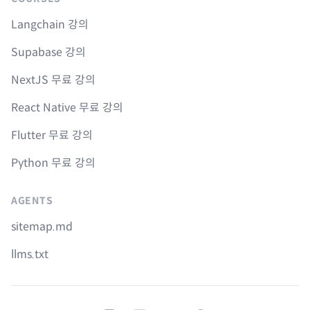
Langchain 강의
Supabase 강의
NextJS 무료 강의
React Native 무료 강의
Flutter 무료 강의
Python 무료 강의
AGENTS
sitemap.md
llms.txt