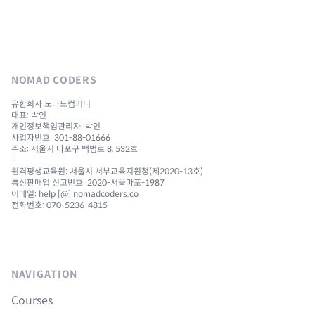
NOMAD CODERS
유한회사 노마드컴퍼니
대표: 박인
개인정보책임관리자: 박인
사업자번호: 301-88-01666
주소: 서울시 마포구 백범로 8, 532호
-
원격평생교육원: 서울시 서부교육지원청(제2020-13호)
통신판매업 신고번호: 2020-서울마포-1987
이메일: help [@] nomadcoders.co
전화번호: 070-5236-4815
NAVIGATION
Courses