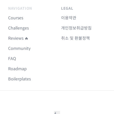
NAVIGATION
LEGAL
Courses
이용약관
Challenges
개인정보취급방침
Reviews 🔥
취소 및 환불정책
Community
FAQ
Roadmap
Boilerplates