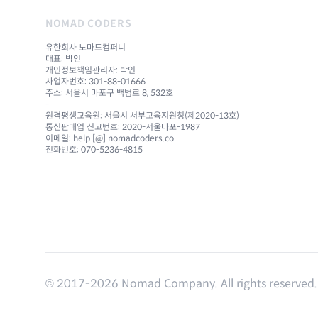
NOMAD CODERS
유한회사 노마드컴퍼니
대표: 박인
개인정보책임관리자: 박인
사업자번호: 301-88-01666
주소: 서울시 마포구 백범로 8, 532호
-
원격평생교육원: 서울시 서부교육지원청(제2020-13호)
통신판매업 신고번호: 2020-서울마포-1987
이메일: help [@] nomadcoders.co
전화번호: 070-5236-4815
© 2017-
2026
Nomad Company. All rights reserved.