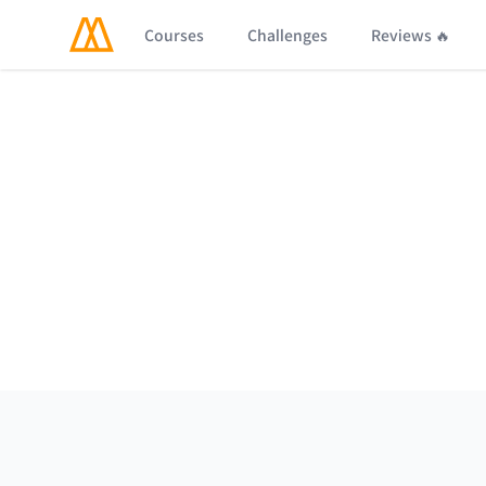
Courses
Challenges
Reviews 🔥