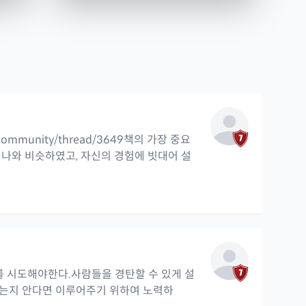
o/community/thread/3649책의 가장 중요
 나와 비슷하였고, 자신의 경험에 빗대어 설
화를 시도해야한다.사람들을 경탄할 수 있게 설
는지 안다면 이루어주기 위하여 노력하