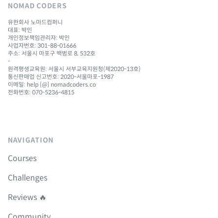
NOMAD CODERS
유한회사 노마드컴퍼니
대표: 박인
개인정보책임관리자: 박인
사업자번호: 301-88-01666
주소: 서울시 마포구 백범로 8, 532호
-
원격평생교육원: 서울시 서부교육지원청(제2020-13호)
통신판매업 신고번호: 2020-서울마포-1987
이메일: help [@] nomadcoders.co
전화번호: 070-5236-4815
NAVIGATION
Courses
Challenges
Reviews 🔥
Community