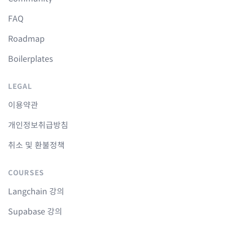
FAQ
Roadmap
Boilerplates
LEGAL
이용약관
개인정보취급방침
취소 및 환불정책
COURSES
Langchain 강의
Supabase 강의