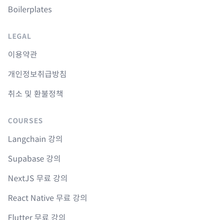
Boilerplates
LEGAL
이용약관
개인정보취급방침
취소 및 환불정책
COURSES
Langchain 강의
Supabase 강의
NextJS 무료 강의
React Native 무료 강의
Flutter 무료 강의