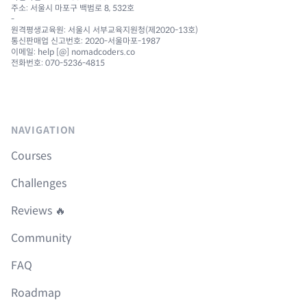
주소: 서울시 마포구 백범로 8, 532호
-
원격평생교육원: 서울시 서부교육지원청(제2020-13호)
통신판매업 신고번호: 2020-서울마포-1987
이메일: help [@] nomadcoders.co
전화번호: 070-5236-4815
NAVIGATION
Courses
Challenges
Reviews 🔥
Community
FAQ
Roadmap