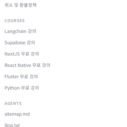
취소 및 환불정책
COURSES
Langchain 강의
Supabase 강의
NextJS 무료 강의
React Native 무료 강의
Flutter 무료 강의
Python 무료 강의
AGENTS
sitemap.md
llms.txt