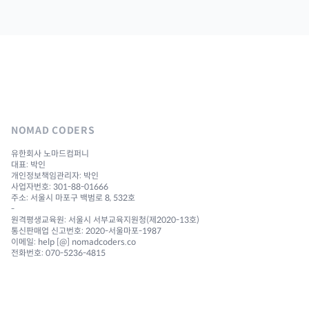
NOMAD CODERS
유한회사 노마드컴퍼니
대표: 박인
개인정보책임관리자: 박인
사업자번호: 301-88-01666
주소: 서울시 마포구 백범로 8, 532호
-
원격평생교육원: 서울시 서부교육지원청(제2020-13호)
통신판매업 신고번호: 2020-서울마포-1987
이메일: help [@] nomadcoders.co
전화번호: 070-5236-4815