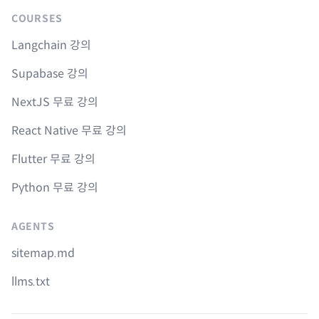
COURSES
Langchain 강의
Supabase 강의
NextJS 무료 강의
React Native 무료 강의
Flutter 무료 강의
Python 무료 강의
AGENTS
sitemap.md
llms.txt