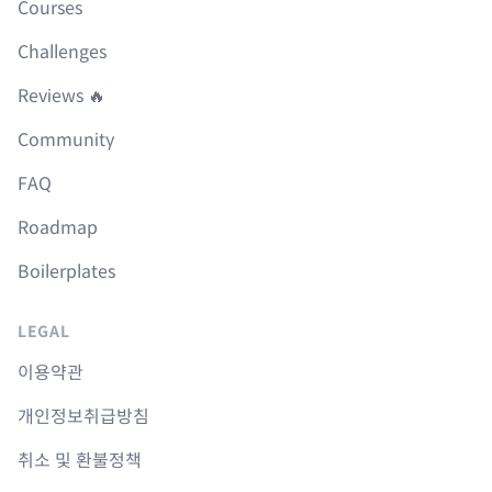
Courses
Challenges
Reviews 🔥
Community
FAQ
Roadmap
Boilerplates
LEGAL
이용약관
개인정보취급방침
취소 및 환불정책