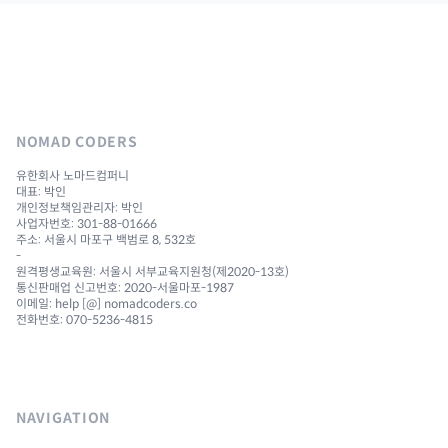
NOMAD CODERS
유한회사 노마드컴퍼니
대표: 박인
개인정보책임관리자: 박인
사업자번호: 301-88-01666
주소: 서울시 마포구 백범로 8, 532호
-
원격평생교육원: 서울시 서부교육지원청(제2020-13호)
통신판매업 신고번호: 2020-서울마포-1987
이메일: help [@] nomadcoders.co
전화번호: 070-5236-4815
NAVIGATION