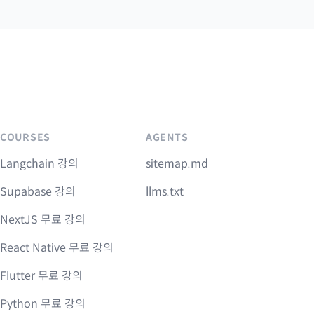
COURSES
AGENTS
Langchain 강의
sitemap.md
Supabase 강의
llms.txt
NextJS 무료 강의
React Native 무료 강의
Flutter 무료 강의
Python 무료 강의