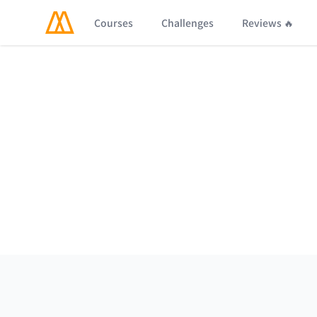
Courses
Challenges
Reviews 🔥