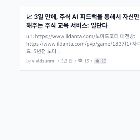
📈 3일 만에, 주식 AI 피드백을 통해서 자신
해주는 주식 교육 서비스: 일단타
url: https://www.ildanta.com/노마드코더 대전방:
https://www.ildanta.com/pvp/game/1837(1
요. 5년전 노마...
by
vividsunmi
•
3년 전
•
15
•
12