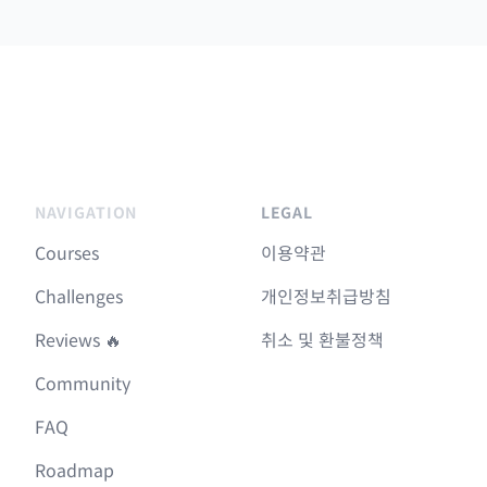
NAVIGATION
LEGAL
Courses
이용약관
Challenges
개인정보취급방침
Reviews 🔥
취소 및 환불정책
Community
FAQ
Roadmap