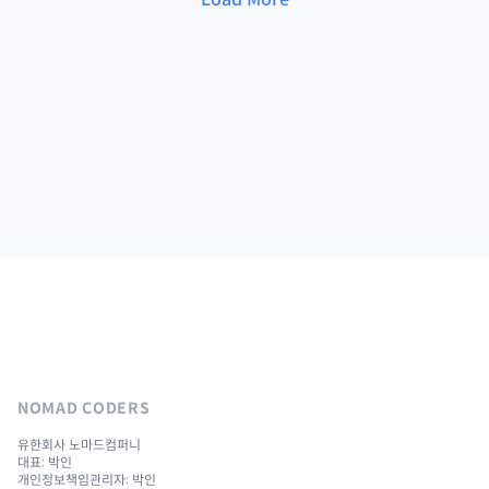
NOMAD CODERS
유한회사 노마드컴퍼니
대표: 박인
개인정보책임관리자: 박인