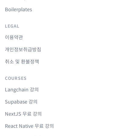
Boilerplates
LEGAL
이용약관
개인정보취급방침
취소 및 환불정책
COURSES
Langchain 강의
Supabase 강의
NextJS 무료 강의
React Native 무료 강의