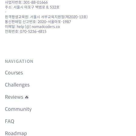
사업자번호: 301-88-01666
주소: 서울시 마포구 백범로 8, 532호
-
원격평생교육원: 서울시 서부교육지원청(제2020-13호)
통신판매업 신고번호: 2020-서울마포-1987
이메일: help [@] nomadcoders.co
전화번호: 070-5236-4815
NAVIGATION
Courses
Challenges
Reviews 🔥
Community
FAQ
Roadmap