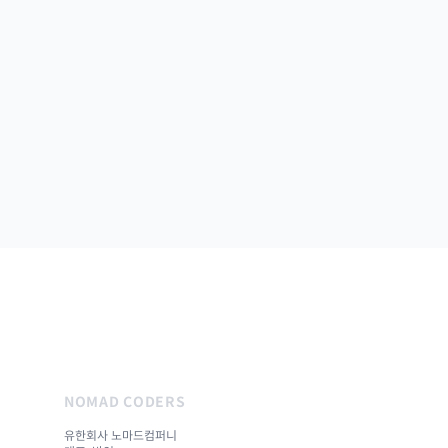
NOMAD CODERS
유한회사 노마드컴퍼니