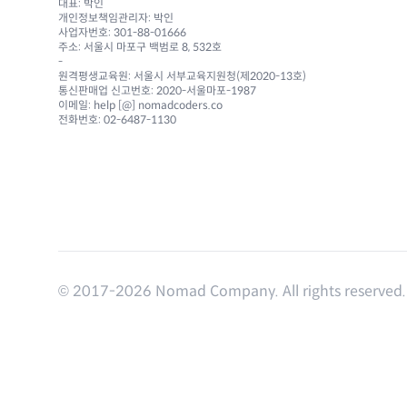
대표: 박인
개인정보책임관리자: 박인
사업자번호: 301-88-01666
주소: 서울시 마포구 백범로 8, 532호
-
원격평생교육원: 서울시 서부교육지원청(제2020-13호)
통신판매업 신고번호: 2020-서울마포-1987
이메일: help [@] nomadcoders.co
전화번호: 02-6487-1130
© 2017-
2026
Nomad Company. All rights reserved.