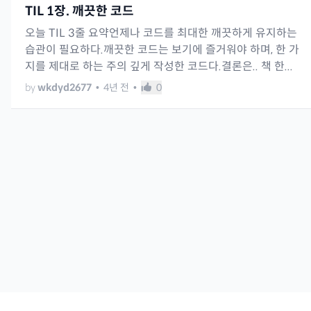
TIL 1장. 깨끗한 코드
오늘 TIL 3줄 요약언제나 코드를 최대한 깨끗하게 유지하는
습관이 필요하다.깨끗한 코드는 보기에 즐거워야 하며, 한 가
지를 제대로 하는 주의 깊게 작성한 코드다.결론은.. 책 한...
by
wkdyd2677
•
4년 전
•
0