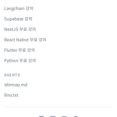
Langchain 강의
Supabase 강의
NextJS 무료 강의
React Native 무료 강의
Flutter 무료 강의
Python 무료 강의
AGENTS
sitemap.md
llms.txt