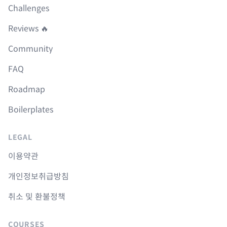
Challenges
Reviews 🔥
Community
FAQ
Roadmap
Boilerplates
LEGAL
이용약관
개인정보취급방침
취소 및 환불정책
COURSES