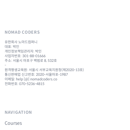
NOMAD CODERS
유한회사 노마드컴퍼니
대표: 박인
개인정보책임관리자: 박인
사업자번호: 301-88-01666
주소: 서울시 마포구 백범로 8, 532호
-
원격평생교육원: 서울시 서부교육지원청(제2020-13호)
통신판매업 신고번호: 2020-서울마포-1987
이메일: help [@] nomadcoders.co
전화번호: 070-5236-4815
NAVIGATION
Courses