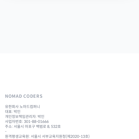
NOMAD CODERS
유한회사 노마드컴퍼니
대표: 박인
개인정보책임관리자: 박인
사업자번호: 301-88-01666
주소: 서울시 마포구 백범로 8, 532호
-
원격평생교육원: 서울시 서부교육지원청(제2020-13호)