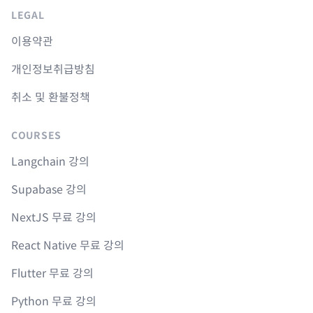
LEGAL
이용약관
개인정보취급방침
취소 및 환불정책
COURSES
Langchain 강의
Supabase 강의
NextJS 무료 강의
React Native 무료 강의
Flutter 무료 강의
Python 무료 강의