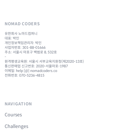
NOMAD CODERS
유한회사 노마드컴퍼니
대표: 박인
개인정보책임관리자: 박인
사업자번호: 301-88-01666
주소: 서울시 마포구 백범로 8, 532호
-
원격평생교육원: 서울시 서부교육지원청(제2020-13호)
통신판매업 신고번호: 2020-서울마포-1987
이메일: help [@] nomadcoders.co
전화번호: 070-5236-4815
NAVIGATION
Courses
Challenges