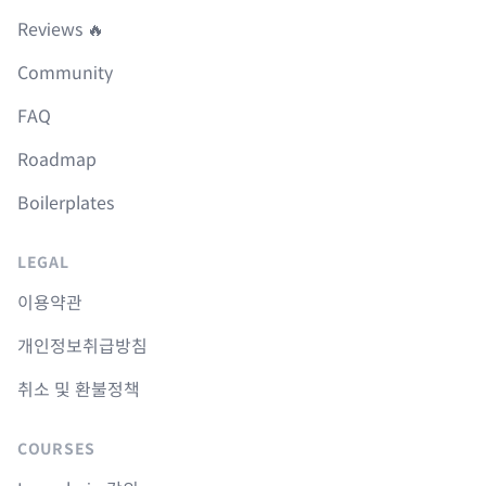
Reviews 🔥
Community
FAQ
Roadmap
Boilerplates
LEGAL
이용약관
개인정보취급방침
취소 및 환불정책
COURSES