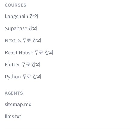
COURSES
Langchain 강의
Supabase 강의
NextJS 무료 강의
React Native 무료 강의
Flutter 무료 강의
Python 무료 강의
AGENTS
sitemap.md
llms.txt