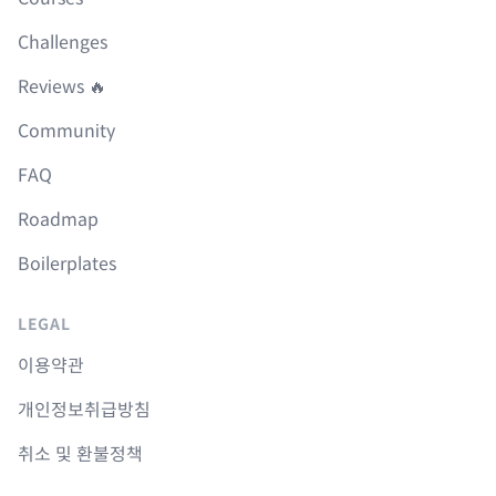
Challenges
Reviews 🔥
Community
FAQ
Roadmap
Boilerplates
LEGAL
이용약관
개인정보취급방침
취소 및 환불정책