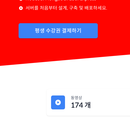
서버를 처음부터 설계, 구축 및 배포하세요.
평생 수강권 결제하기
동영상
174
개