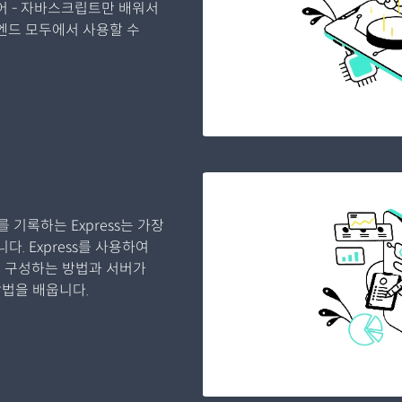
언어 - 자바스크립트만 배워서
드 모두에서 사용할 수
를 기록하는 Express는 가장
다. Express를 사용하여
를 구성하는 방법과 서버가
법을 배웁니다.