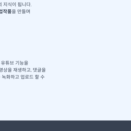
 지식이 됩니다.
업작품
을 만들며
인 유튜브 기능을
영상을 재생하고, 댓글을
를 녹화하고 업로드 할 수