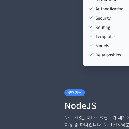
Authentication
Security
Routing
Templates
Models
Relationships
구현 기능
NodeJS
NodeJS는 자바스크립트가 세계
이유 중 하나입니다. NodeJS