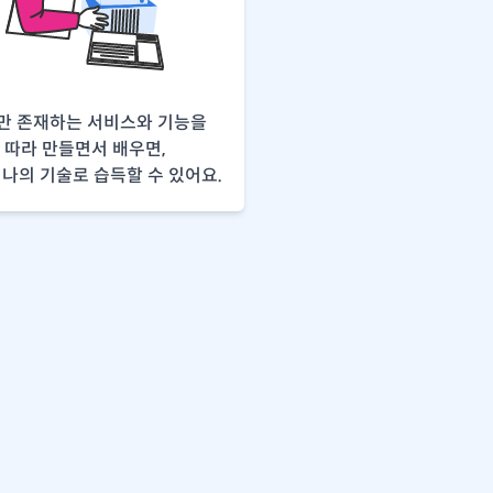
만 존재하는 서비스와 기능을
따라 만들면서 배우면,
나의 기술로 습득할 수 있어요.