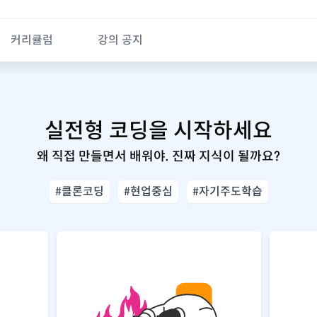
커리큘럼
강의 공지
실전형 코딩을 시작하세요
왜 직접 만들면서 배워야. 진짜 지식이 될까요?
#클론코딩
#현업중심
#자기주도학습