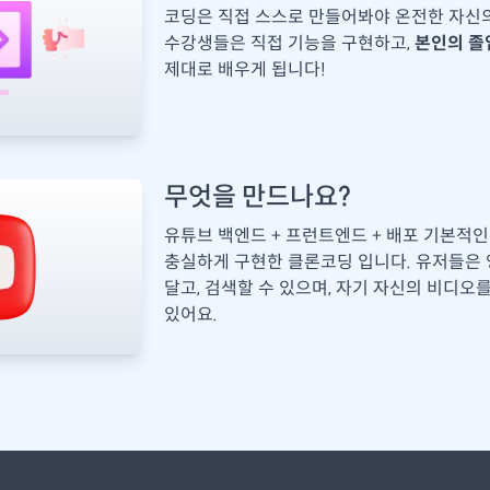
코딩은 직접 스스로 만들어봐야 온전한 자신의
수강생들은 직접 기능을 구현하고,
본인의 졸
제대로 배우게 됩니다!
무엇을 만드나요?
유튜브 백엔드 + 프런트엔드 + 배포 기본적
충실하게 구현한 클론코딩 입니다. 유저들은 
달고, 검색할 수 있으며, 자기 자신의 비디오
있어요.