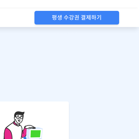
평생 수강권 결제하기