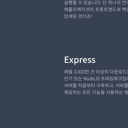
실행할 수 있습니다. 단 하나의 
애플리케이션의 프론트엔드와 백엔
있게된 것이죠!
Express
매월 3,000만 건 이상의 다운로드
인기 있는 NodeJS 프레임워크입니
서버를 처음부터 구축하고, 서버
제공하는 모든 기능을 사용하는 방