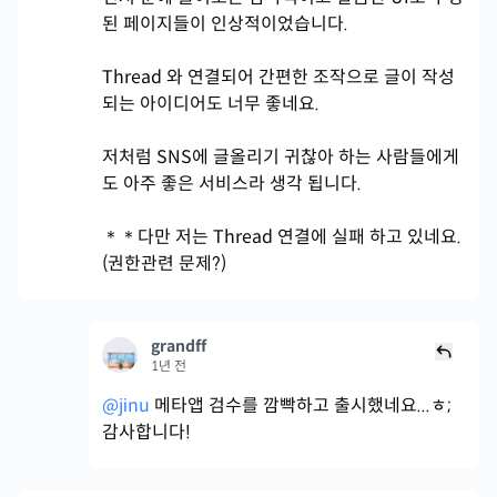
된 페이지들이 인상적이었습니다.
Thread 와 연결되어 간편한 조작으로 글이 작성
되는 아이디어도 너무 좋네요.
저처럼 SNS에 글올리기 귀찮아 하는 사람들에게
도 아주 좋은 서비스라 생각 됩니다.
＊＊다만 저는 Thread 연결에 실패 하고 있네요.
(권한관련 문제?)
grandff
1년 전
@jinu
메타앱 검수를 깜빡하고 출시했네요...ㅎ;
감사합니다!