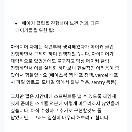
메이커 클럽을 진행하며 느낀 점과, 다른
메이커들을 위한 팁:
아이디어 자체는 작년부터 생각해왔다가 메이커 클럽
진행하면서 구체화 하며 진행해봤습니다. 아이디어가
대략적으로 있었음에도 불구하고 막상 메이커 클럽
진행하면서 이를 실체화 하다보니 현실적인 어려움이 좀
있어서 힘들었네요 (페이스북 앱 배포 정책, vercel 배포
시 파일 업로드, 모바일 앱에서 웹뷰 적용, sentry 등등)
그치만 짧은 시간내에 스프린트를 낼 수 있도록 짜임새
있게 준비된 스케쥴 덕분에 이렇게 마무리하지 않았을까
싶습니다. 아직 수정하고 추가로 구현할것도 좀
남았지만... 그래도 열심히 마무리 해보려고 합니다!