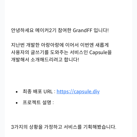
안녕하세요 메이커2기 참여한 GrandFF 입니다!
지난번 개발한 아랑아랑에 이어서 이번엔 새롭게
사용자의 글쓰기를 도와주는 서비스인 Capsule을
개발해서 소개해드리려고 합니다!
최종 배포 URL :
https://capsule.diy
프로젝트 설명 :
3가지의 상황을 가정하고 서비스를 기획해봤습니다.