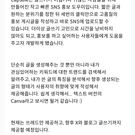
만들어진 작고 빠른 SNS 홍보 도우미입니다. 짧은 글과
원하는 분위기를 정한 뒤 세번의 클릭만으로 고품질의
홍보 게시글을 작성하고 바로 SNS에 업로드할 수
있습니다. 더이상 글쓰기 고민으로 시간을 낭비하지
않아도 되고, 홍보를 하고 싶어하는 사용자들에게 도움을
주고자 개발하게 됐습니다.
단순히 글을 생성해주는 것 뿐만 아니라 내가
관심있어하는 키워드에 대한 트렌드를 검색해서
알려주고, 내가 쓴 글의 특징을 분석해서 향후 생성되는
글의 형태가 사용자의 취향에 맞게 작성해서
제공해줍니다. 쉽게 생각해서... 텍스트 버전의
Canva라고 보시면 될거 같습니다 :)
현재는 쓰레드만 제공하고, 향후 X와 블로그 글쓰기까지
제공할 예정입니다.