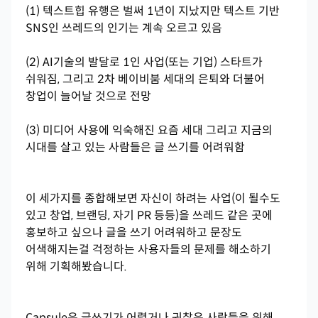
(1) 텍스트힙 유행은 벌써 1년이 지났지만 텍스트 기반
SNS인 쓰레드의 인기는 계속 오르고 있음
(2) AI기술의 발달로 1인 사업(또는 기업) 스타트가
쉬워짐, 그리고 2차 베이비붐 세대의 은퇴와 더불어
창업이 늘어날 것으로 전망
(3) 미디어 사용에 익숙해진 요즘 세대 그리고 지금의
시대를 살고 있는 사람들은 글 쓰기를 어려워함
이 세가지를 종합해보면 자신이 하려는 사업(이 될수도
있고 창업, 브랜딩, 자기 PR 등등)을 쓰레드 같은 곳에
홍보하고 싶으나 글을 쓰기 어려워하고 문장도
어색해지는걸 걱정하는 사용자들의 문제를 해소하기
위해 기획해봤습니다.
Capsule은 글쓰기가 어렵거나 귀찮은 사람들을 위해