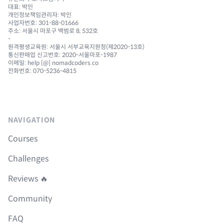
대표: 박인
개인정보책임관리자: 박인
사업자번호: 301-88-01666
주소: 서울시 마포구 백범로 8, 532호
-
원격평생교육원: 서울시 서부교육지원청(제2020-13호)
통신판매업 신고번호: 2020-서울마포-1987
이메일: help [@] nomadcoders.co
전화번호: 070-5236-4815
NAVIGATION
Courses
Challenges
Reviews 🔥
Community
FAQ