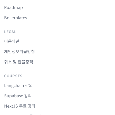
Roadmap
Boilerplates
LEGAL
이용약관
개인정보취급방침
취소 및 환불정책
COURSES
Langchain 강의
Supabase 강의
NextJS 무료 강의