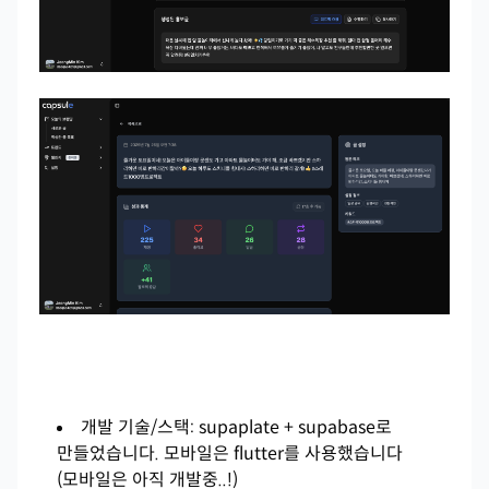
개발 기술/스택: supaplate + supabase로
만들었습니다. 모바일은 flutter를 사용했습니다
(모바일은 아직 개발중..!)