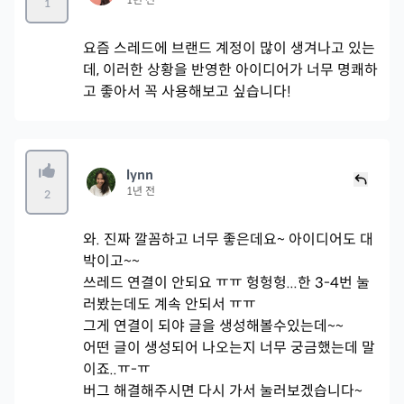
1
요즘 스레드에 브랜드 계정이 많이 생겨나고 있는
데, 이러한 상황을 반영한 아이디어가 너무 명쾌하
고 좋아서 꼭 사용해보고 싶습니다!
lynn
1년 전
2
와. 진짜 깔꼼하고 너무 좋은데요~ 아이디어도 대
박이고~~
쓰레드 연결이 안되요 ㅠㅠ 헝헝헝...한 3-4번 눌
러봤는데도 계속 안되서 ㅠㅠ
그게 연결이 되야 글을 생성해볼수있는데~~
어떤 글이 생성되어 나오는지 너무 궁금했는데 말
이죠..ㅠ-ㅠ
버그 해결해주시면 다시 가서 눌러보겠습니다~