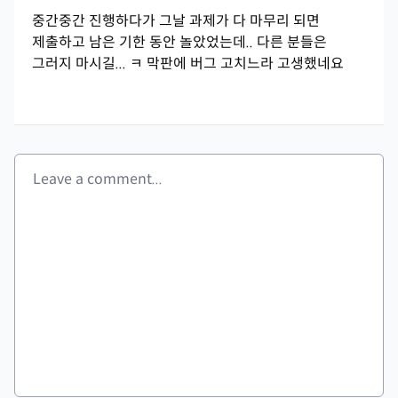
중간중간 진행하다가 그날 과제가 다 마무리 되면
제출하고 남은 기한 동안 놀았었는데.. 다른 분들은
그러지 마시길... ㅋ 막판에 버그 고치느라 고생했네요