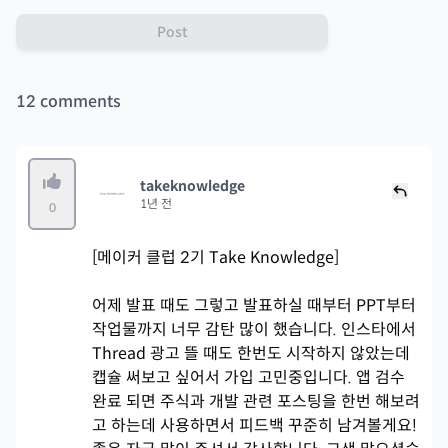
Post
12
comments
takeknowledge
1년 전
0
[메이커 클럽 2기 Take Knowledge]
어제 발표 때도 그렇고 발표하실 때부터 PPT부터
작업물까지 너무 감탄 많이 했습니다. 인스타에서
Thread 광고 뜰 때도 한번도 시작하지 않았는데
캡슐 써보고 싶어서 가입 고민중입니다. 앱 검수
완료 되면 주식과 개발 관련 포스팅을 한번 해보려
고 하는데 사용하면서 피드백 꾸준히 남겨볼게요!