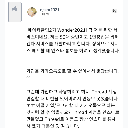
ejseo2021
1년 전
1
[메이커클럽2기 Wonder2021] 딱 저를 위한 서
비스이네요. 저는 50대 중반이고 1인창업을 위해
앱과 서비스를 개발하려고 합니다. 정식으로 서비
스 배포할 때 인스타 홍보를 하려고 생각했습니다.
가입을 카카오톡으로 할 수 있어서서 좋았습니다.
^^
그런데 가입하고 사용하려고 하니, Thread 계정
연결할 때 비번을 잊어버려서 연동으 못했습니다
ㅜㅜ 이걸 가입/로그인할 때 카카오톡으로 하는
것처럼 할 수 없을까요? Thread 계정을 인스타로
만들었고 Thread로 이동도 항상 인스타를 통해
서 했기 때문인 것 같습니다.