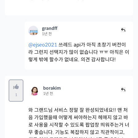
grandff
1년 전
@ejseo2021
쓰레드 api가 아직 초창기 버전이
라 그런지 선택지가 많이 없습니다 ㅠㅠ 아직은 이
렇게 밖에 할수가 없네요. 의견 감사합니다!
borakim
1년 전
1
와 그랜드님 서비스 정말 잘 완성되었네요!! 맨 처
음 가입했을때 어떻게 써야하는지 헤매지 않고 바
로 사용을 시작할 수 있도록 팝업창 띄워주는거 너
무 좋습니다. 기능도 복잡하지 않고 직관적이고,