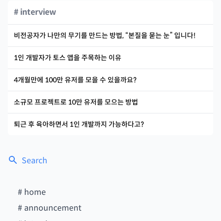
# interview
비전공자가 나만의 무기를 만드는 방법, “본질을 묻는 눈” 입니다!
1인 개발자가 토스 앱을 주목하는 이유
4개월만에 100만 유저를 모을 수 있을까요?
소규모 프로젝트로 10만 유저를 모으는 방법
퇴근 후 육아하면서 1인 개발까지 가능하다고?
Search
#
home
#
announcement