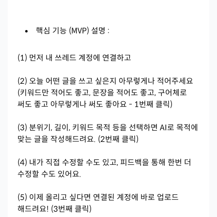
핵심 기능 (MVP) 설명 :
(1) 먼저 내 쓰레드 계정에 연결하고
(2) 오늘 어떤 글을 쓰고 싶은지 아무렇게나 적어주세요
(키워드만 적어도 좋고, 문장을 적어도 좋고, 구어체로
써도 좋고 아무렇게나 써도 좋아요 - 1번째 클릭)
(3) 분위기, 길이, 키워드 목적 등을 선택하면 AI로 목적에
맞는 글을 작성해드려요. (2번째 클릭)
(4) 내가 직접 수정할 수도 있고, 피드백을 통해 한번 더
수정할 수도 있어요.
(5) 이제 올리고 싶다면 연결된 계정에 바로 업로드
해드려요! (3번째 클릭)