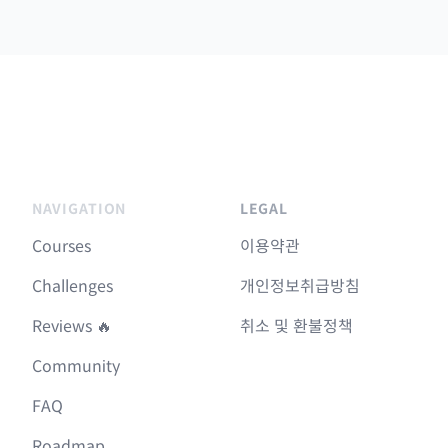
NAVIGATION
LEGAL
Courses
이용약관
Challenges
개인정보취급방침
Reviews 🔥
취소 및 환불정책
Community
FAQ
Roadmap