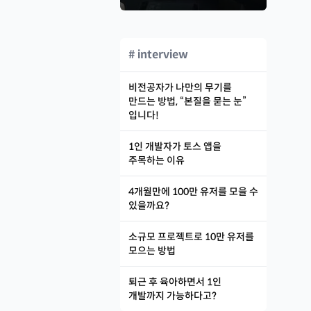
# interview
비전공자가 나만의 무기를
만드는 방법, “본질을 묻는 눈”
입니다!
1인 개발자가 토스 앱을
주목하는 이유
4개월만에 100만 유저를 모을 수
있을까요?
소규모 프로젝트로 10만 유저를
모으는 방법
퇴근 후 육아하면서 1인
개발까지 가능하다고?