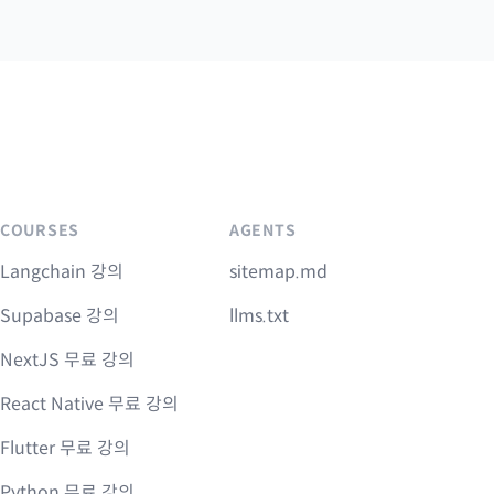
COURSES
AGENTS
Langchain 강의
sitemap.md
Supabase 강의
llms.txt
NextJS 무료 강의
React Native 무료 강의
Flutter 무료 강의
Python 무료 강의