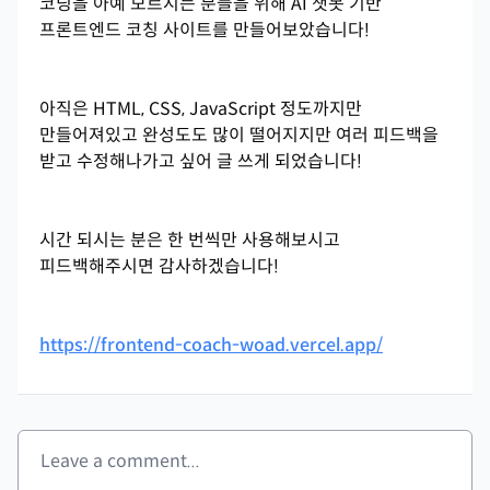
코딩을 아예 모르시는 분들을 위해 AI 챗봇 기반
프론트엔드 코칭 사이트를 만들어보았습니다!
아직은 HTML, CSS, JavaScript 정도까지만
만들어져있고 완성도도 많이 떨어지지만 여러 피드백을
받고 수정해나가고 싶어 글 쓰게 되었습니다!
시간 되시는 분은 한 번씩만 사용해보시고
피드백해주시면 감사하겠습니다!
https://frontend-coach-woad.vercel.app/