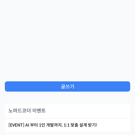
글쓰기
노마드코더 이벤트
[EVENT] AI 부터 1인 개발까지, 1:1 맞춤 설계 받기!