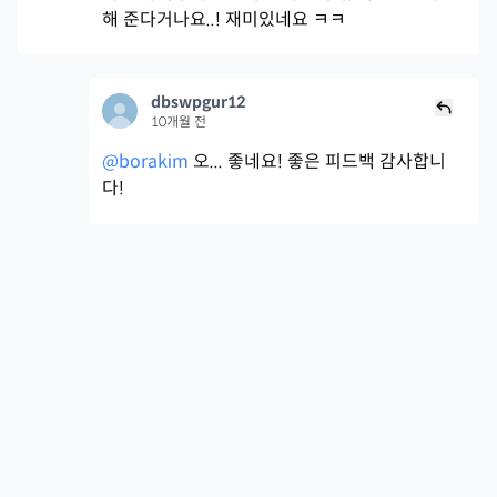
해 준다거나요..! 재미있네요 ㅋㅋ
dbswpgur12
10개월 전
@borakim
오... 좋네요! 좋은 피드백 감사합니
다!