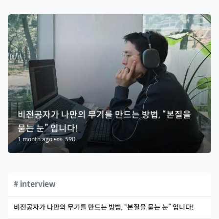
비전공자가 나만의 무기를 만드는 방법, “본질을
묻는 눈” 입니다!
1 month ago
•
👀
590
# interview
비전공자가 나만의 무기를 만드는 방법, “본질을 묻는 눈” 입니다!