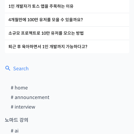
1인 개발자가 토스 앱을 주목하는 이유
4개월만에 100만 유저를 모을 수 있을까요?
소규모 프로젝트로 10만 유저를 모으는 방법
퇴근 후 육아하면서 1인 개발까지 가능하다고?
Search
#
home
#
announcement
#
interview
노마드 강의
#
ai