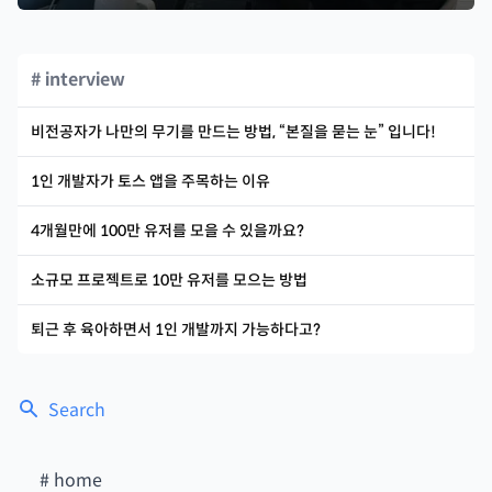
# interview
비전공자가 나만의 무기를 만드는 방법, “본질을 묻는 눈” 입니다!
1인 개발자가 토스 앱을 주목하는 이유
4개월만에 100만 유저를 모을 수 있을까요?
소규모 프로젝트로 10만 유저를 모으는 방법
퇴근 후 육아하면서 1인 개발까지 가능하다고?
Search
#
home