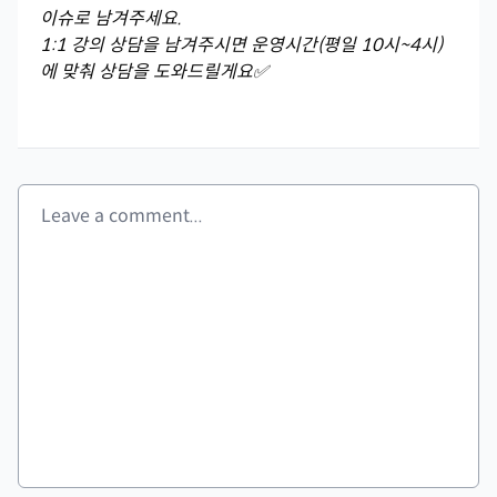
이슈로 남겨주세요.
1:1 강의 상담을 남겨주시면 운영시간(평일 10시~4시)
에 맞춰 상담을 도와드릴게요✅