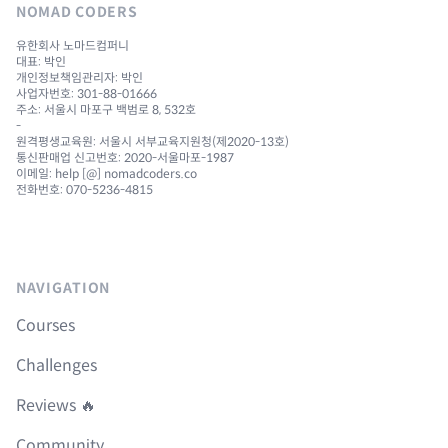
NOMAD CODERS
유한회사 노마드컴퍼니
대표: 박인
개인정보책임관리자: 박인
사업자번호: 301-88-01666
주소: 서울시 마포구 백범로 8, 532호
-
원격평생교육원: 서울시 서부교육지원청(제2020-13호)
통신판매업 신고번호: 2020-서울마포-1987
이메일: help [@] nomadcoders.co
전화번호: 070-5236-4815
NAVIGATION
Courses
Challenges
Reviews 🔥
Community