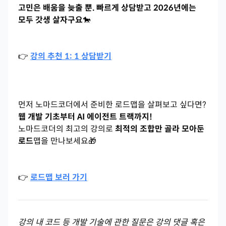
고민은 배움을 늦출 뿐. 빠르게 상담받고 2026년에는
모두 갓생 살자구요
🐎
👉
강의 추천 1: 1 상담받기
먼저 노마드코더에서 준비한 로드맵을 살펴보고 싶다면?
웹 개발 기초부터 AI 에이전트 트랙까지!
노마드코더의 최고의 강의로
최적의 조합만 골라 모아둔
로드
맵을 만나보세요🎁
👉
로드맵 보러 가기
강의 내 코드 등 개발 기술에 관한 질문은 강의 댓글 혹은