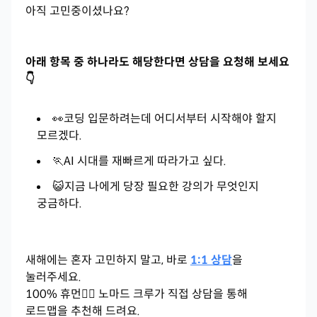
아직 고민중이셨나요?
아래 항목 중 하나라도 해당한다면 상담을 요청해 보세요
👇
👀코딩 입문하려는데 어디서부터 시작해야 할지
모르겠다.
🏃AI 시대를 재빠르게 따라가고 싶다.
😺지금 나에게 당장 필요한 강의가 무엇인지
궁금하다.
새해에는 혼자 고민하지 말고, 바로
1:1 상담
을
눌러주세요.
100% 휴먼💁‍♀️ 노마드 크루가 직접 상담을 통해
로드맵을 추천해 드려요.