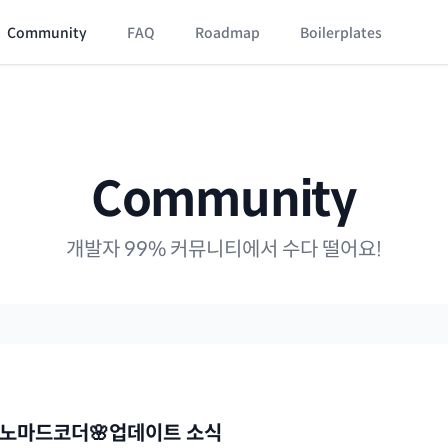
Community
FAQ
Roadmap
Boilerplates
Community
개발자 99% 커뮤니티에서 수다 떨어요!
. 노마드코더🌸업데이트 소식