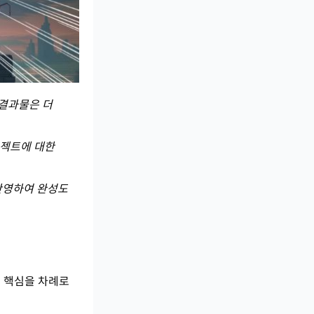
 결과물은 더
로젝트에 대한
반영하여 완성도
의 핵심을 차례로