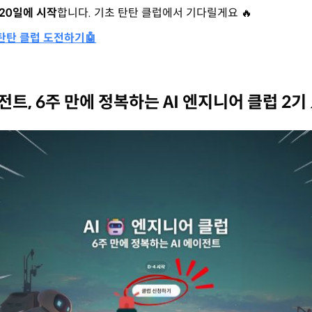
 20일에 시작
합니다. 기초 탄탄 클럽에서 기다릴게요 🔥
 탄탄 클럽 도전하기🤖
에이전트, 6주 만에 정복하는 AI 엔지니어 클럽 2기 