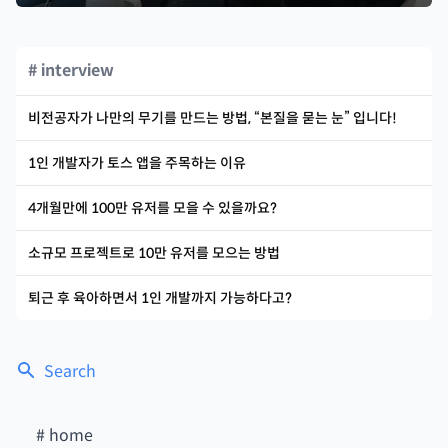
# interview
비전공자가 나만의 무기를 만드는 방법, “본질을 묻는 눈” 입니다!
1인 개발자가 토스 앱을 주목하는 이유
4개월만에 100만 유저를 모을 수 있을까요?
소규모 프로젝트로 10만 유저를 모으는 방법
퇴근 후 육아하면서 1인 개발까지 가능하다고?
Search
#
home