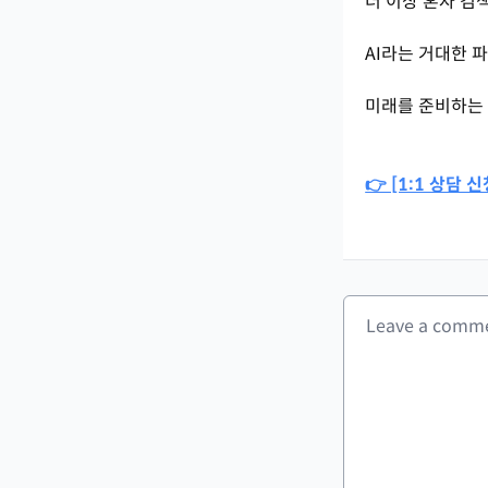
더 이상 혼자 검
AI라는 거대한 
미래를 준비하는 
👉 [1:1 상담 