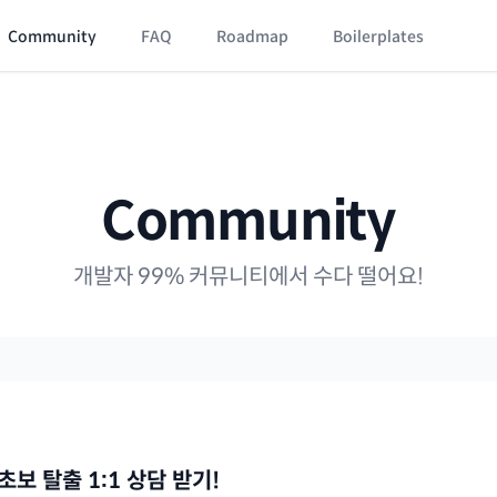
Community
FAQ
Roadmap
Boilerplates
Community
개발자 99% 커뮤니티에서 수다 떨어요!
I 초보 탈출 1:1 상담 받기!