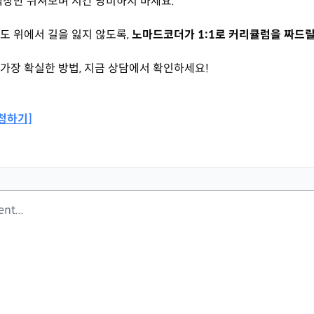
색창만 뒤져보며 시간 낭비하지 마세요.
파도 위에서 길을 잃지 않도록,
노마드코더가 1:1로 커리큘럼을 짜드릴
가장 확실한 방법, 지금 상담에서 확인하세요!
신청하기]