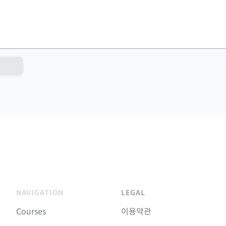
NAVIGATION
LEGAL
Courses
이용약관