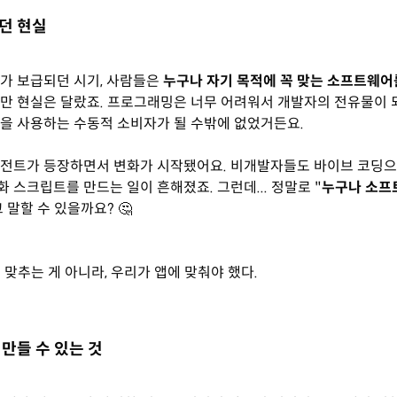
랐던 현실
가 보급되던 시기, 사람들은
누구나 자기 목적에 꼭 맞는 소프트웨어
만 현실은 달랐죠. 프로그래밍은 너무 어려워서 개발자의 전유물이 
을 사용하는 수동적 소비자가 될 수밖에 없었거든요.
이전트가 등장하면서 변화가 시작됐어요. 비개발자들도 바이브 코딩으
 스크립트를 만드는 일이 흔해졌죠. 그런데... 정말로 "
누구나 소프
 말할 수 있을까요? 🤔
 맞추는 게 아니라, 우리가 앱에 맞춰야 했다.
말 만들 수 있는 것