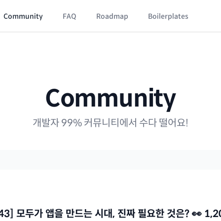
Community
FAQ
Roadmap
Boilerplates
Community
개발자 99% 커뮤니티에서 수다 떨어요!
43] 모두가 앱을 만드는 시대, 진짜 필요한 것은? 👀 1,2