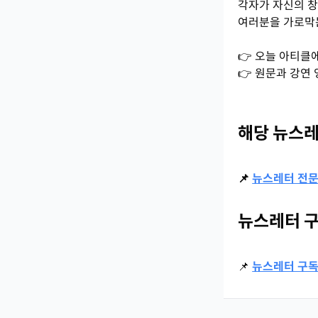
각자가 자신의 창
여러분을 가로막
👉 오늘 아티클
👉 원문과 강연
해당 뉴스레
📌
뉴스레터 전문
뉴스레터 
📌
뉴스레터 구