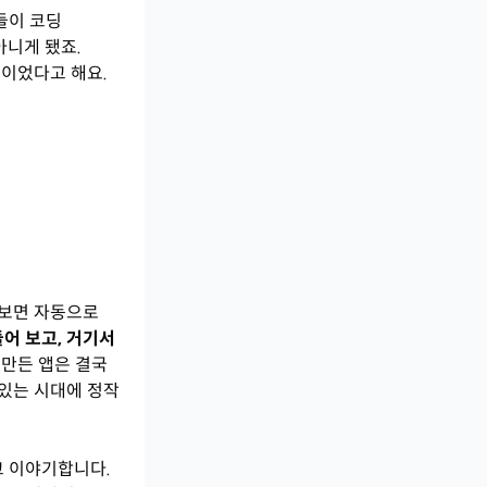
들이 코딩
아니게 됐죠.
신
이었다고 해요.
 보면 자동으로
어 보고, 거기서
 만든 앱은 결국
 있는 시대에 정작
고 이야기합니다.