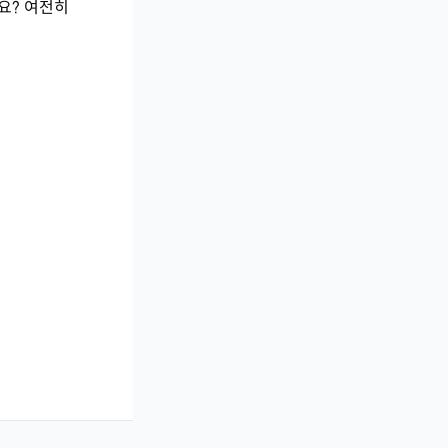
요? 여전히