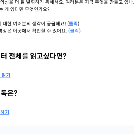
의성을 더 잘 발휘하기 위해서요. 여러분은 지금 무엇을 만들고 있나
는 게 있다면 무엇인가요?
에 대한 여러분의 생각이 궁금해요! (
클릭
)
 영상은 이곳에서 확인할 수 있어요.
(클릭)
터 전체를 읽고싶다면?
 읽기
구독은?
독하기