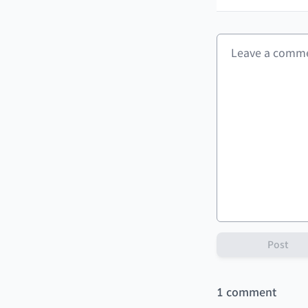
Post
1
comment