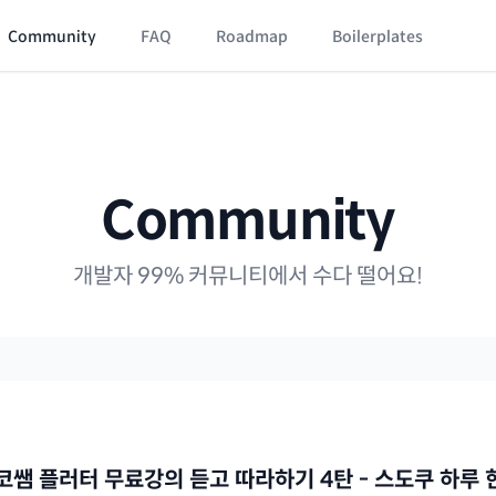
Community
FAQ
Roadmap
Boilerplates
Community
개발자 99% 커뮤니티에서 수다 떨어요!
] 니코쌤 플러터 무료강의 듣고 따라하기 4탄 - 스도쿠 하루