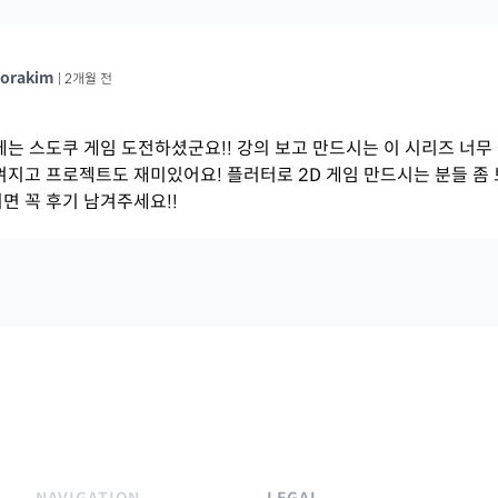
orakim
|
2개월 전
에는 스도쿠 게임 도전하셨군요!! 강의 보고 만드시는 이 시리즈 너무 
껴지고 프로젝트도 재미있어요! 플러터로 2D 게임 만드시는 분들 좀
면 꼭 후기 남겨주세요!!
NAVIGATION
LEGAL