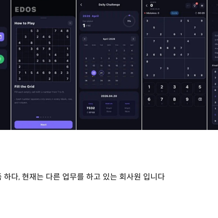
좀 하다, 현재는 다른 업무를 하고 있는 회사원 입니다