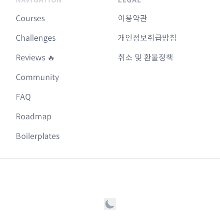
Courses
이용약관
Challenges
개인정보취급방침
Reviews 🔥
취소 및 환불정책
Community
FAQ
Roadmap
Boilerplates