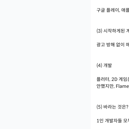
구글 플레이, 애
(3) 시작하게된 
광고 방해 없이 
(4) 개발
플러터, 2D 게
안했지만, Fla
(5) 바라는 것은?
1인 개발자들 모두