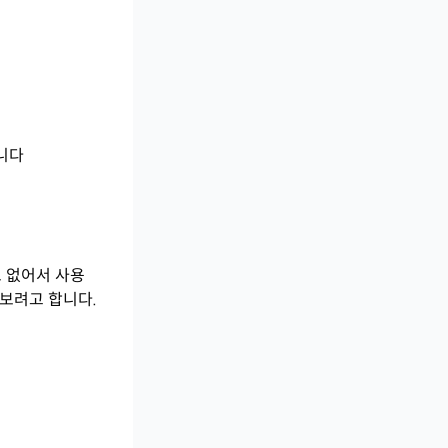
습니다
요 없어서 사용
 보려고 합니다.