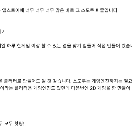
플 앱스토어에 너무 너무 너무 많은 바로 그 스도쿠 퍼즐입니다
계기
매일 하루 한게임 이상 할 수 있는 앱을 찾기 힘들어 직접 만들어 봤
임은 플러터로 만들어도 될 것 같습니다. 스도쿠는 게임엔진까지는 필
me이라는 플러터용 게임엔진도 있던데 다음번엔 2D 게임을 함 만들어
 모두 홧팅!!