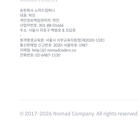
유한회사 노마드컴퍼니
대표: 박인
개인정보책임관리자: 박인
사업자번호: 301-88-01666
주소: 서울시 마포구 백범로 8, 532호
-
원격평생교육원: 서울시 서부교육지원청(제2020-13호)
통신판매업 신고번호: 2020-서울마포-1987
이메일: help [@] nomadcoders.co
전화번호: 02-6487-1130
© 2017-
2026
Nomad Company. All rights reserved.