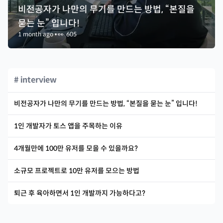
비전공자가 나만의 무기를 만드는 방법, “본질을
묻는 눈” 입니다!
1 month ago
•
👀
605
# interview
비전공자가 나만의 무기를 만드는 방법, “본질을 묻는 눈” 입니다!
1인 개발자가 토스 앱을 주목하는 이유
4개월만에 100만 유저를 모을 수 있을까요?
소규모 프로젝트로 10만 유저를 모으는 방법
퇴근 후 육아하면서 1인 개발까지 가능하다고?