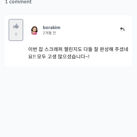
1
comment
borakim
2개월 전
0
이번 잡 스크래퍼 챌린지도 다들 잘 완성해 주셨네
요!! 모두 고생 많으셨습니다~!