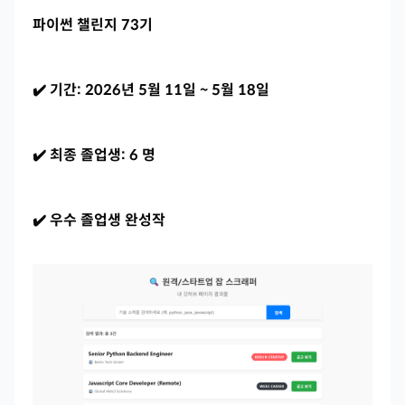
파이썬 챌린지 73기
✔️ 기간: 2026년 5월 11일 ~ 5월 18일
✔️ 최종 졸업생: 6 명
✔️ 우수 졸업생 완성작