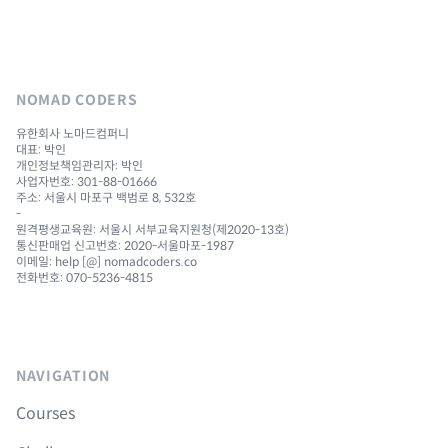
NOMAD CODERS
유한회사 노마드컴퍼니
대표: 박인
개인정보책임관리자: 박인
사업자번호: 301-88-01666
주소: 서울시 마포구 백범로 8, 532호
-
원격평생교육원: 서울시 서부교육지원청(제2020-13호)
통신판매업 신고번호: 2020-서울마포-1987
이메일: help [@] nomadcoders.co
전화번호: 070-5236-4815
NAVIGATION
Courses