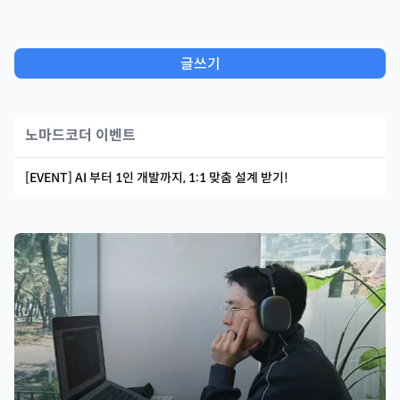
글쓰기
노마드코더 이벤트
[EVENT] AI 부터 1인 개발까지, 1:1 맞춤 설계 받기!