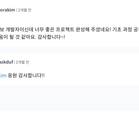
orakim
|
2개월 전
!! 초보 개발자이신데 너무 좋은 프로젝트 완성해 주셨네요! 기초 과정
움이 될 것 같아요. 감사합니다~!
askduf
|
2개월 전
kim
응원 감사합니다!!