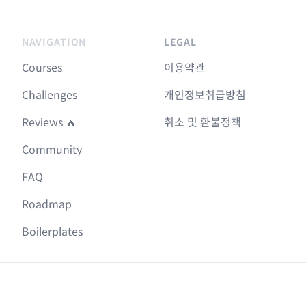
NAVIGATION
LEGAL
Courses
이용약관
Challenges
개인정보취급방침
Reviews 🔥
취소 및 환불정책
Community
FAQ
Roadmap
Boilerplates