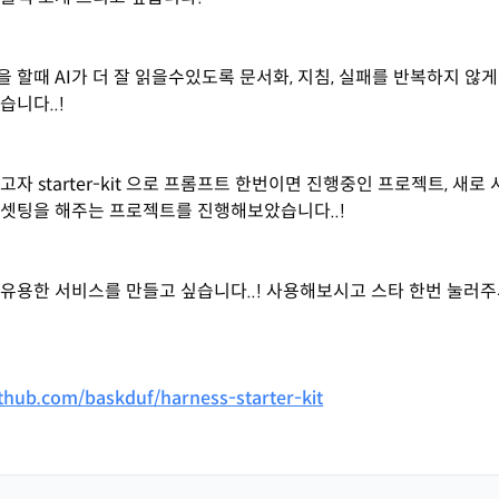
 할때 AI가 더 잘 읽을수있도록 문서화, 지침, 실패를 반복하지 않
습니다..!
자 starter-kit 으로 프롬프트 한번이면 진행중인 프로젝트, 새로
셋팅을 해주는 프로젝트를 진행해보았습니다..!
유용한 서비스를 만들고 싶습니다..! 사용해보시고 스타 한번 눌러
ithub.com/baskduf/harness-starter-kit