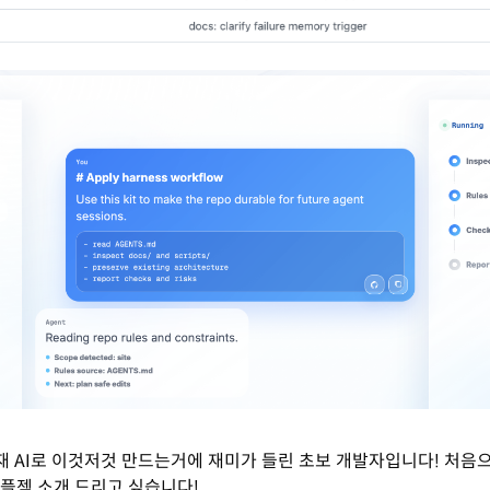
현재 AI로 이것저것 만드는거에 재미가 들린 초보 개발자입니다! 처음
플젝 소개 드리고 싶습니다!