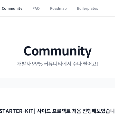
Community
FAQ
Roadmap
Boilerplates
Community
개발자 99% 커뮤니티에서 수다 떨어요!
-STARTER-KIT] 사이드 프로젝트 처음 진행해보았습니다