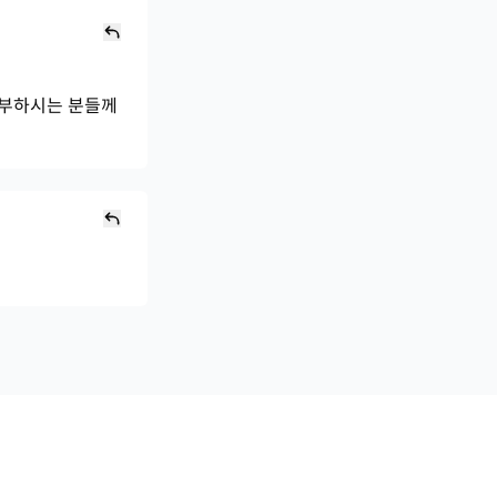
 공부하시는 분들께