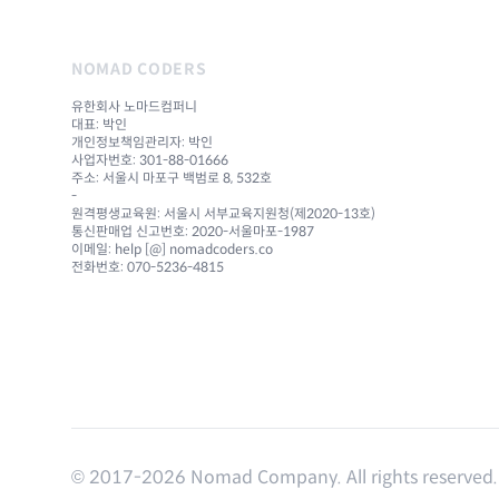
NOMAD CODERS
유한회사 노마드컴퍼니
대표: 박인
개인정보책임관리자: 박인
사업자번호: 301-88-01666
주소: 서울시 마포구 백범로 8, 532호
-
원격평생교육원: 서울시 서부교육지원청(제2020-13호)
통신판매업 신고번호: 2020-서울마포-1987
이메일: help [@] nomadcoders.co
전화번호: 070-5236-4815
© 2017-
2026
Nomad Company. All rights reserved.