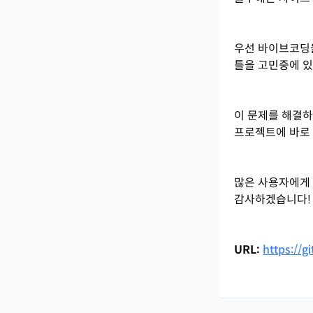
우선 바이브코딩을
틀을 고민중에 있
이 문제를 해결하고
프로젝트에 바로 
많은 사용자에게 
감사하겠습니다!
URL:
https://g