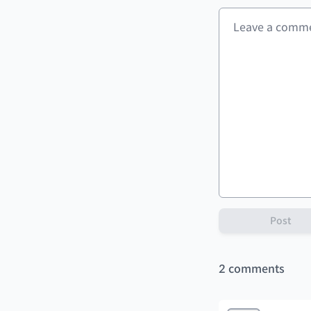
Post
2
comments