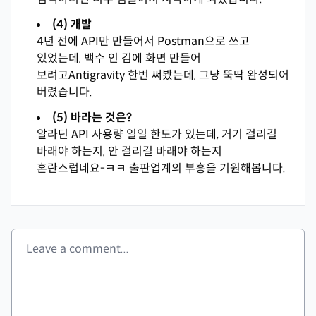
(4) 개발
4년 전에 API만 만들어서 Postman으로 쓰고
있었는데, 백수 인 김에 화면 만들어
보려고Antigravity 한번 써봤는데, 그냥 뚝딱 완성되어
버렸습니다.
(5) 바라는 것은?
알라딘 API 사용량 일일 한도가 있는데, 거기 걸리길
바래야 하는지, 안 걸리길 바래야 하는지
혼란스럽네요-ㅋㅋ 출판업계의 부흥을 기원해봅니다.