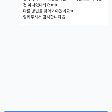
건 아니었나봐요ㅠㅠ
다른 방법을 찾아봐야겠네요ㅠ
알려주셔서 감사합니다😆