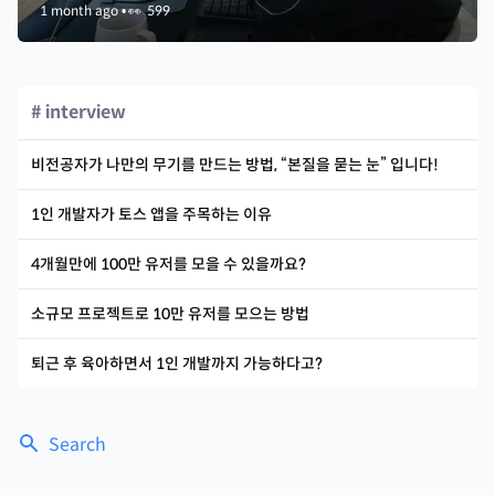
1 month ago
•
👀
599
# interview
비전공자가 나만의 무기를 만드는 방법, “본질을 묻는 눈” 입니다!
1인 개발자가 토스 앱을 주목하는 이유
4개월만에 100만 유저를 모을 수 있을까요?
소규모 프로젝트로 10만 유저를 모으는 방법
퇴근 후 육아하면서 1인 개발까지 가능하다고?
Search