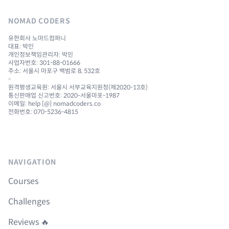
NOMAD CODERS
유한회사 노마드컴퍼니
대표: 박인
개인정보책임관리자: 박인
사업자번호: 301-88-01666
주소: 서울시 마포구 백범로 8, 532호
-
원격평생교육원: 서울시 서부교육지원청(제2020-13호)
통신판매업 신고번호: 2020-서울마포-1987
이메일: help [@] nomadcoders.co
전화번호: 070-5236-4815
NAVIGATION
Courses
Challenges
Reviews 🔥