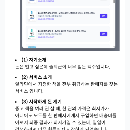
(1) 자기소개
돈은 벌고 싶은데 출퇴근이 너무 힘든 백수입니다.
(2) 서비스 소개
알라딘에서 지정한 책을 전부 취급하는 판매자를 찾는
서비스 입니다.
(3) 시작하게 된 계기
중고 책을 여러 권 살 때, 한 권의 가격은 최저가가
아니어도 모두를 한 판매자에게서 구입하면 배송비를
아껴서 최종 결과가 최저가일 수 있는데, 일일이
검색하려면 너무 힘들어서 시작하게 되었습니다.