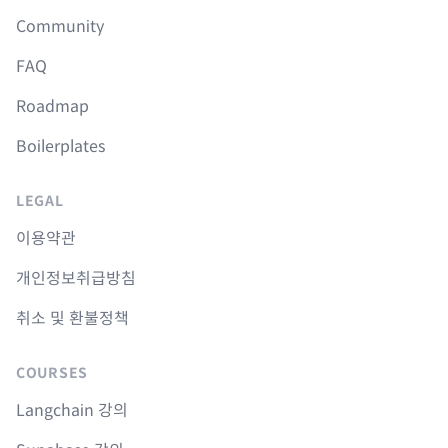
Community
FAQ
Roadmap
Boilerplates
LEGAL
이용약관
개인정보취급방침
취소 및 환불정책
COURSES
Langchain 강의