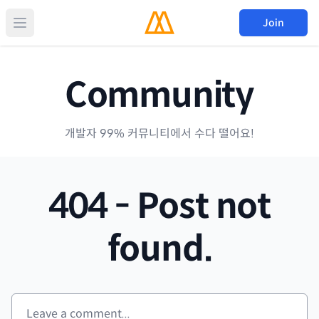
Join
Community
개발자 99% 커뮤니티에서 수다 떨어요!
404 - Post not
found.