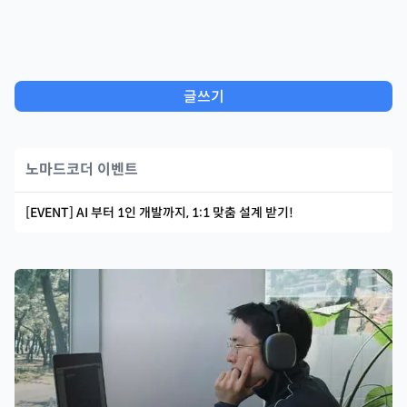
글쓰기
노마드코더 이벤트
[EVENT] AI 부터 1인 개발까지, 1:1 맞춤 설계 받기!