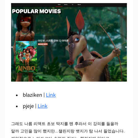
blaziken |
Link
pjeje |
Link
그래도 나름 리액트 초보 딱지를 뗀 후라서 이 강의를 들을까
말까 고민을 많이 했지만...챌린지랑 뱃지가 탐 나서 들었습니다.