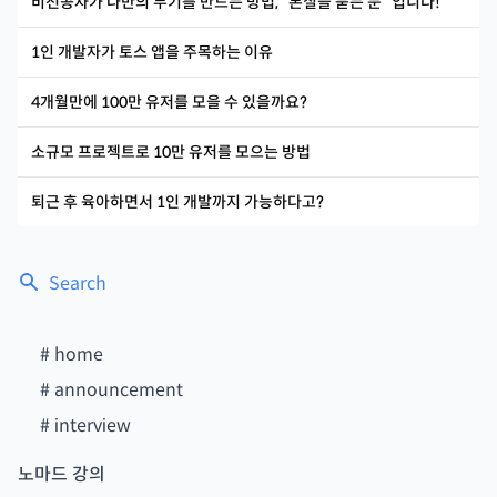
비전공자가 나만의 무기를 만드는 방법, “본질을 묻는 눈” 입니다!
1인 개발자가 토스 앱을 주목하는 이유
4개월만에 100만 유저를 모을 수 있을까요?
소규모 프로젝트로 10만 유저를 모으는 방법
퇴근 후 육아하면서 1인 개발까지 가능하다고?
Search
#
home
#
announcement
#
interview
노마드 강의