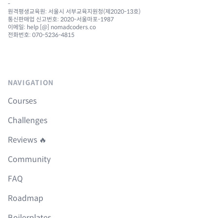
-
원격평생교육원: 서울시 서부교육지원청(제2020-13호)
통신판매업 신고번호: 2020-서울마포-1987
이메일: help [@] nomadcoders.co
전화번호: 070-5236-4815
NAVIGATION
Courses
Challenges
Reviews 🔥
Community
FAQ
Roadmap
Boilerplates