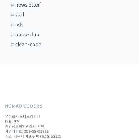
#
newsletter
#
ssul
#
ask
#
book-club
#
clean-code
NOMAD CODERS
유한회사 노마드컴퍼니
대표: 박인
개인정보책임관리자: 박인
사업자번호: 301-88-01666
주소: 서울시 마포구 백범로 8, 532호