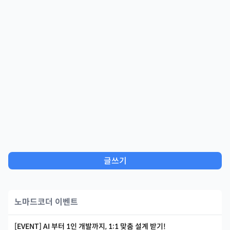
글쓰기
노마드코더 이벤트
[EVENT] AI 부터 1인 개발까지, 1:1 맞춤 설계 받기!