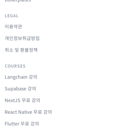
LEGAL
이용약관
개인정보취급방침
취소 및 환불정책
COURSES
Langchain 강의
Supabase 강의
NextJS 무료 강의
React Native 무료 강의
Flutter 무료 강의