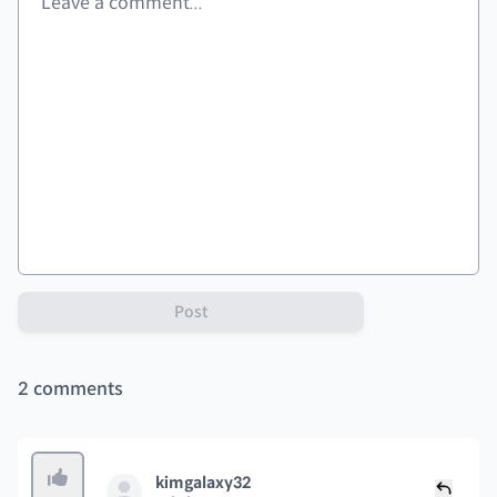
Post
2
comments
kimgalaxy32