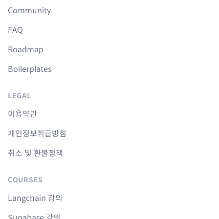
Community
FAQ
Roadmap
Boilerplates
LEGAL
이용약관
개인정보취급방침
취소 및 환불정책
COURSES
Langchain 강의
Supabase 강의