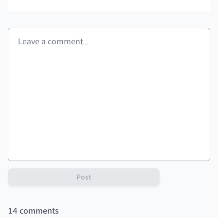
Post
14
comments