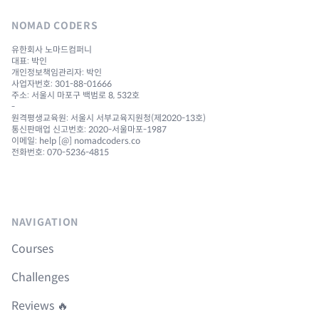
NOMAD CODERS
유한회사 노마드컴퍼니
대표: 박인
개인정보책임관리자: 박인
사업자번호: 301-88-01666
주소: 서울시 마포구 백범로 8, 532호
-
원격평생교육원: 서울시 서부교육지원청(제2020-13호)
통신판매업 신고번호: 2020-서울마포-1987
이메일: help [@] nomadcoders.co
전화번호: 070-5236-4815
NAVIGATION
Courses
Challenges
Reviews 🔥