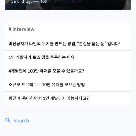
1 month ago
•
👀
603
# interview
비전공자가 나만의 무기를 만드는 방법, “본질을 묻는 눈” 입니다!
1인 개발자가 토스 앱을 주목하는 이유
4개월만에 100만 유저를 모을 수 있을까요?
소규모 프로젝트로 10만 유저를 모으는 방법
퇴근 후 육아하면서 1인 개발까지 가능하다고?
Search