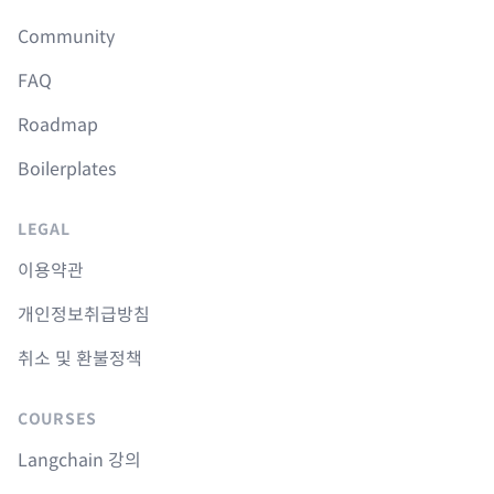
Community
FAQ
Roadmap
Boilerplates
LEGAL
이용약관
개인정보취급방침
취소 및 환불정책
COURSES
Langchain 강의