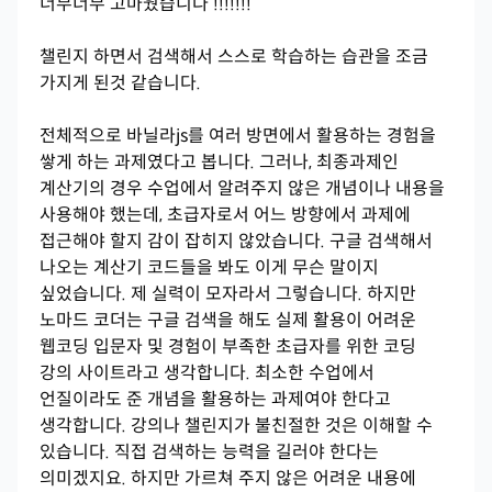
너무너무 고마웠습니다 !!!!!!!
챌린지 하면서 검색해서 스스로 학습하는 습관을 조금
가지게 된것 같습니다.
전체적으로 바닐라js를 여러 방면에서 활용하는 경험을
쌓게 하는 과제였다고 봅니다. 그러나, 최종과제인
계산기의 경우 수업에서 알려주지 않은 개념이나 내용을
사용해야 했는데, 초급자로서 어느 방향에서 과제에
접근해야 할지 감이 잡히지 않았습니다. 구글 검색해서
나오는 계산기 코드들을 봐도 이게 무슨 말이지
싶었습니다. 제 실력이 모자라서 그렇습니다. 하지만
노마드 코더는 구글 검색을 해도 실제 활용이 어려운
웹코딩 입문자 및 경험이 부족한 초급자를 위한 코딩
강의 사이트라고 생각합니다. 최소한 수업에서
언질이라도 준 개념을 활용하는 과제여야 한다고
생각합니다. 강의나 챌린지가 불친절한 것은 이해할 수
있습니다. 직접 검색하는 능력을 길러야 한다는
의미겠지요. 하지만 가르쳐 주지 않은 어려운 내용에