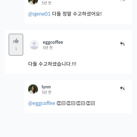
5년 전
@sjene01
다들 정말 수고하셨어요!
eggcoffee
5년 전
1
다들 수고하셨습니다.!!!
lynn
5년 전
@eggcoffee
👏🏻👏🏻👏🏻👏🏻