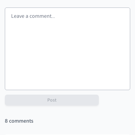
Post
8
comments