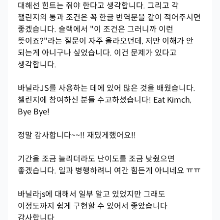
대해선 힌트는 줘야 한다고 생각합니다. 그리고 각
챌린지의 통과 조건은 꼭 한글 번역문을 같이 적어주시면
좋겠습니다. 슬랙에서 "이 조건은 그러니까 이런
뜻이죠?"라는 질문이 자주 올라오던데, 저만 이해가 안
되는게 아니구나 싶었습니다. 이건 문제가 있다고
생각합니다.
바닐라JS를 사용하는 데에 있어 많은 것을 배웠습니다.
챌린지에 참여하신 분들 수고하셨습니다! Eat Kimch,
Bye Bye!
정말 감사합니다~~!! 재밌게했어요!!
기간을 조금 늘리더라도 난이도를 조금 낮췄으면
좋겠습니다. 일과 병행하려니 여간 힘든게 아니네요 ㅠㅠ
바닐라js에 대해서 일부 알고 있었지만 그래도
이정도까지 쉽게 구현할 수 있어서 좋았습니다
감사합니다