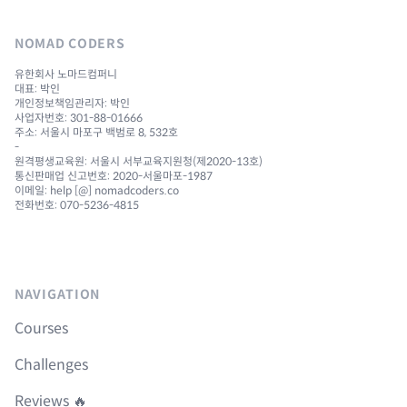
NOMAD CODERS
유한회사 노마드컴퍼니
대표: 박인
개인정보책임관리자: 박인
사업자번호: 301-88-01666
주소: 서울시 마포구 백범로 8, 532호
-
원격평생교육원: 서울시 서부교육지원청(제2020-13호)
통신판매업 신고번호: 2020-서울마포-1987
이메일: help [@] nomadcoders.co
전화번호: 070-5236-4815
NAVIGATION
Courses
Challenges
Reviews 🔥