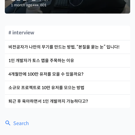
1 month ago
•
👀
601
# interview
비전공자가 나만의 무기를 만드는 방법, “본질을 묻는 눈” 입니다!
1인 개발자가 토스 앱을 주목하는 이유
4개월만에 100만 유저를 모을 수 있을까요?
소규모 프로젝트로 10만 유저를 모으는 방법
퇴근 후 육아하면서 1인 개발까지 가능하다고?
Search