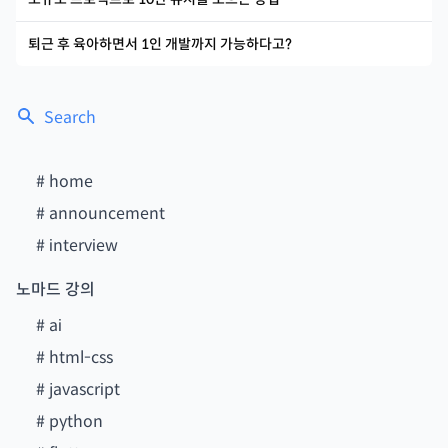
퇴근 후 육아하면서 1인 개발까지 가능하다고?
Search
#
home
#
announcement
#
interview
노마드 강의
#
ai
#
html-css
#
javascript
#
python