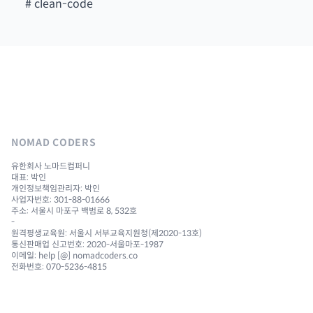
#
clean-code
NOMAD CODERS
유한회사 노마드컴퍼니
대표: 박인
개인정보책임관리자: 박인
사업자번호: 301-88-01666
주소: 서울시 마포구 백범로 8, 532호
-
원격평생교육원: 서울시 서부교육지원청(제2020-13호)
통신판매업 신고번호: 2020-서울마포-1987
이메일: help [@] nomadcoders.co
전화번호: 070-5236-4815