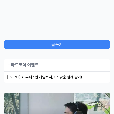
글쓰기
노마드코더 이벤트
[EVENT] AI 부터 1인 개발까지, 1:1 맞춤 설계 받기!