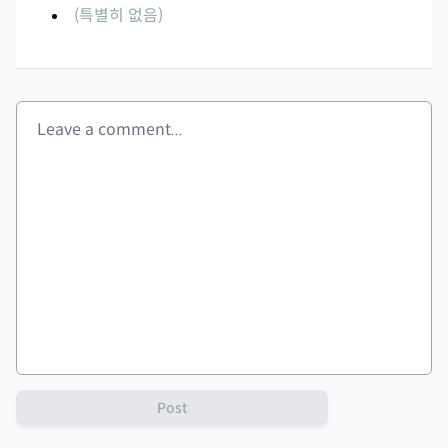
(특별히 없음)
Post