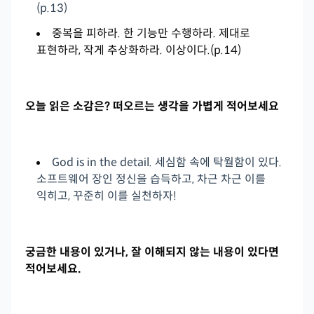
(p.13)
중복을 피하라. 한 기능만 수행하라. 제대로
표현하라, 작게 추상화하라. 이상이다.(p.14)
오늘 읽은 소감은? 떠오르는 생각을 가볍게 적어보세요
God is in the detail. 세심함 속에 탁월함이 있다.
소프트웨어 장인 정신을 습득하고, 차근 차근 이를
익히고, 꾸준히 이를 실천하자!
궁금한 내용이 있거나, 잘 이해되지 않는 내용이 있다면
적어보세요.