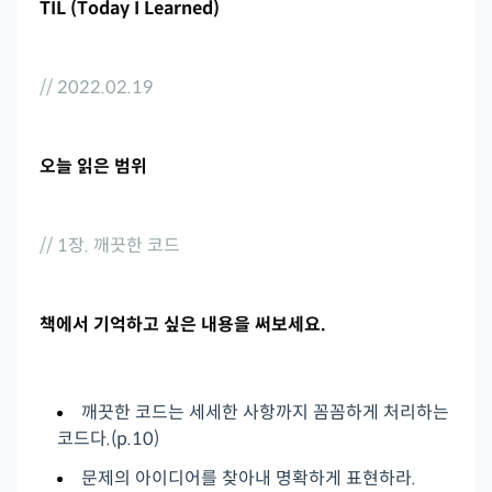
TIL (Today I Learned)
// 2022.02.19
오늘 읽은 범위
// 1장. 깨끗한 코드
책에서 기억하고 싶은 내용을 써보세요.
깨끗한 코드는 세세한 사항까지 꼼꼼하게 처리하는
코드다.(p.10)
문제의 아이디어를 찾아내 명확하게 표현하라.