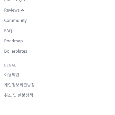
Reviews 🔥
Community
FAQ
Roadmap
Boilerplates
LEGAL
이용약관
개인정보취급방침
취소 및 환불정책
COURSES