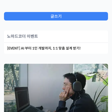
글쓰기
노마드코더 이벤트
[EVENT] AI 부터 1인 개발까지, 1:1 맞춤 설계 받기!