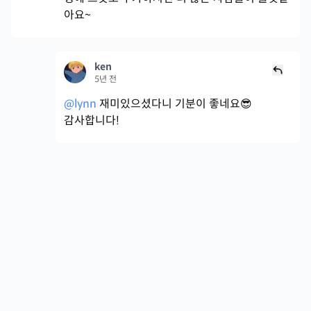
아요~
ken
5년 전
@lynn
재미있으셨다니 기분이 좋네요😎
감사합니다!