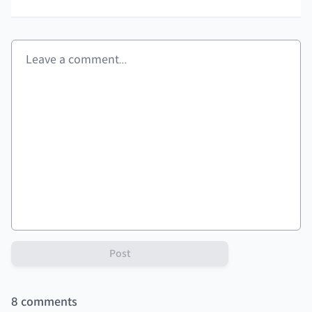
Post
8
comments