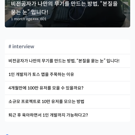
비전공자가 나만의 무기를 만드는 방법, “본질을
묻는 눈” 입니다!
1 month ago
•
👀
601
# interview
비전공자가 나만의 무기를 만드는 방법, “본질을 묻는 눈” 입니다!
1인 개발자가 토스 앱을 주목하는 이유
4개월만에 100만 유저를 모을 수 있을까요?
소규모 프로젝트로 10만 유저를 모으는 방법
퇴근 후 육아하면서 1인 개발까지 가능하다고?