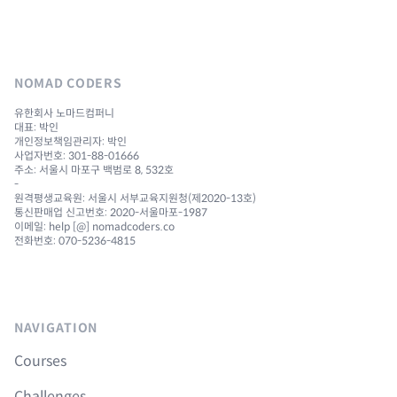
NOMAD CODERS
유한회사 노마드컴퍼니
대표: 박인
개인정보책임관리자: 박인
사업자번호: 301-88-01666
주소: 서울시 마포구 백범로 8, 532호
-
원격평생교육원: 서울시 서부교육지원청(제2020-13호)
통신판매업 신고번호: 2020-서울마포-1987
이메일: help [@] nomadcoders.co
전화번호: 070-5236-4815
NAVIGATION
Courses
Challenges