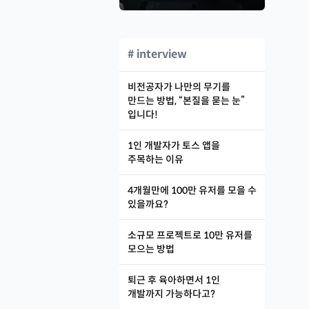
# interview
비전공자가 나만의 무기를
만드는 방법, “본질을 묻는 눈”
입니다!
1인 개발자가 토스 앱을
주목하는 이유
4개월만에 100만 유저를 모을 수
있을까요?
소규모 프로젝트로 10만 유저를
모으는 방법
퇴근 후 육아하면서 1인
개발까지 가능하다고?