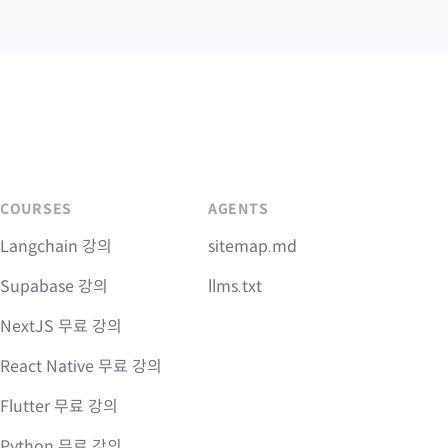
COURSES
AGENTS
Langchain 강의
sitemap.md
Supabase 강의
llms.txt
NextJS 무료 강의
React Native 무료 강의
Flutter 무료 강의
Python 무료 강의