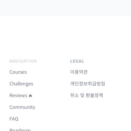
NAVIGATION
LEGAL
Courses
이용약관
Challenges
개인정보취급방침
Reviews 🔥
취소 및 환불정책
Community
FAQ
Roadmap