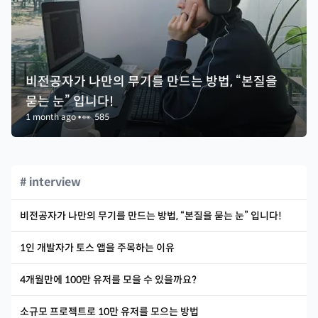
비전공자가 나만의 무기를 만드는 방법, “본질을
묻는 눈” 입니다!
1 month ago
•
👀
585
# interview
비전공자가 나만의 무기를 만드는 방법, “본질을 묻는 눈” 입니다!
1인 개발자가 토스 앱을 주목하는 이유
4개월만에 100만 유저를 모을 수 있을까요?
소규모 프로젝트로 10만 유저를 모으는 방법