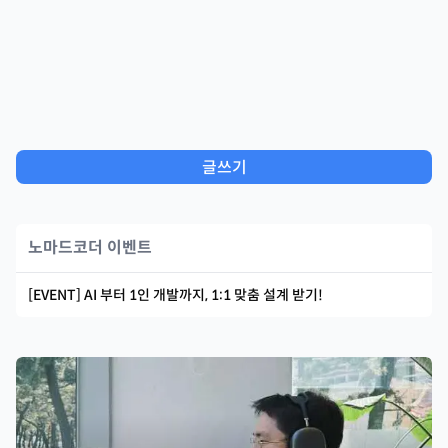
글쓰기
노마드코더 이벤트
[EVENT] AI 부터 1인 개발까지, 1:1 맞춤 설계 받기!