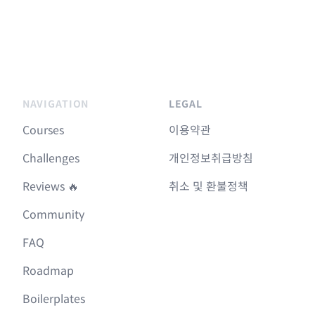
NAVIGATION
LEGAL
Courses
이용약관
Challenges
개인정보취급방침
Reviews 🔥
취소 및 환불정책
Community
FAQ
Roadmap
Boilerplates