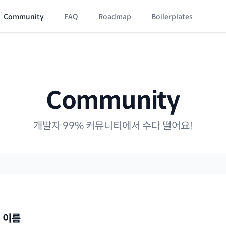
Community
FAQ
Roadmap
Boilerplates
Community
개발자 99% 커뮤니티에서 수다 떨어요!
 이름