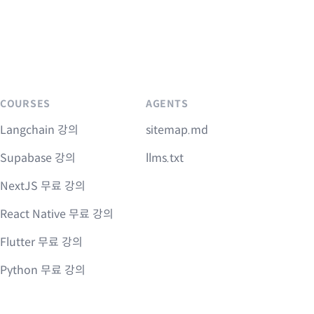
COURSES
AGENTS
Langchain 강의
sitemap.md
Supabase 강의
llms.txt
NextJS 무료 강의
React Native 무료 강의
Flutter 무료 강의
Python 무료 강의