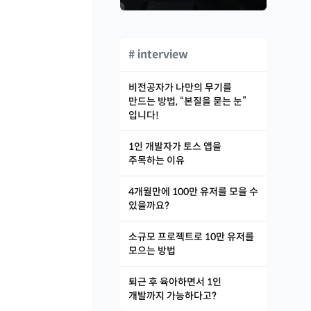
# interview
비전공자가 나만의 무기를
만드는 방법, “본질을 묻는 눈”
입니다!
1인 개발자가 토스 앱을
주목하는 이유
4개월만에 100만 유저를 모을 수
있을까요?
소규모 프로젝트로 10만 유저를
모으는 방법
퇴근 후 육아하면서 1인
개발까지 가능하다고?