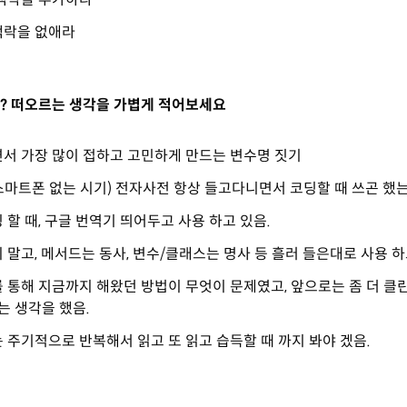
맥락을 없애라
? 떠오르는 생각을 가볍게 적어보세요
서 가장 많이 접하고 고민하게 만드는 변수명 짓기
마트폰 없는 시기) 전자사전 항상 들고다니면서 코딩할 때 쓰곤 했
 할 때, 구글 번역기 띄어두고 사용 하고 있음.
 말고, 메서드는 동사, 변수/클래스는 명사 등 흘러 들은대로 사용 
 통해 지금까지 해왔던 방법이 무엇이 문제였고, 앞으로는 좀 더 클
는 생각을 했음.
 주기적으로 반복해서 읽고 또 읽고 습득할 때 까지 봐야 겠음.