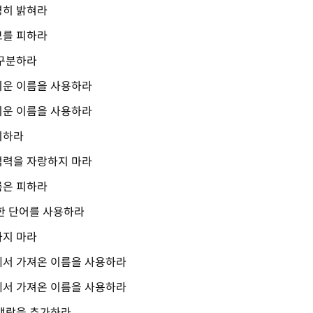
명히 밝혀라
보를 피하라
 구분하라
쉬운 이름을 사용하라
쉬운 이름을 사용하라
피하라
억력을 자랑하지 마라
름은 피하라
한 단어를 사용하라
하지 마라
에서 가져온 이름을 사용하라
에서 가져온 이름을 사용하라
 맥락을 추가하라