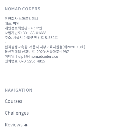
NOMAD CODERS
유한회사 노마드컴퍼니
대표: 박인
개인정보책임관리자: 박인
사업자번호: 301-88-01666
주소: 서울시 마포구 백범로 8, 532호
-
원격평생교육원: 서울시 서부교육지원청(제2020-13호)
통신판매업 신고번호: 2020-서울마포-1987
이메일: help [@] nomadcoders.co
전화번호: 070-5236-4815
NAVIGATION
Courses
Challenges
Reviews 🔥