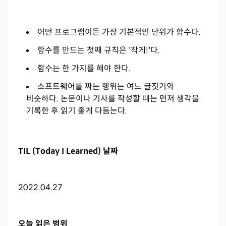
어떤 프로그램이든 가장 기본적인 단위가 함수다.
함수를 만드는 첫째 규칙은 '작게!'다.
함수는 한 가지를 해야 한다.
소프트웨어를 짜는 행위는 여느 글짓기와
비슷하다. 논문이나 기사를 작성할 때는 먼저 생각을
기록한 후 읽기 좋게 다듬는다.
TIL (Today I Learned) 날짜
2022.04.27
오늘 읽은 범위