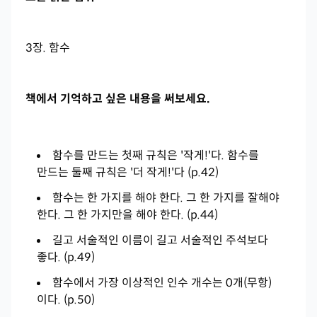
3장. 함수
책에서 기억하고 싶은 내용을 써보세요.
함수를 만드는 첫째 규칙은 '작게!'다. 함수를
만드는 둘째 규칙은 '더 작게!'다 (p.42)
함수는 한 가지를 해야 한다. 그 한 가지를 잘해야
한다. 그 한 가지만을 해야 한다. (p.44)
길고 서술적인 이름이 길고 서술적인 주석보다
좋다. (p.49)
함수에서 가장 이상적인 인수 개수는 0개(무항)
이다. (p.50)