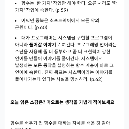
함수는 '한 가지' 작업만 해야 한다. 오류 처리도 '한
가지' 작업에 속한다. (p.59)
어쩌면 중복은 소프트웨어에서 모든 악의
근원이다. (p.60)
대가 프로그래머는 시스템을 구현할 프로그램이
아니라
풀어갈 이야기
로 여긴다. 프로그래밍 언어라는
수단을 사용해 좀 더 풍부하고 좀 더 표현력이 강한
언어를 만들어 이야기를 풀어간다. 시스템에서
발생하는 모든 동작을 설명하는 함수 계층이 바로 그
언어에 속한다. 진짜 목표는 시스템이라는 이야기를
풀어나가는데 있다는 사실을 명심하라. (p.62)
오늘 읽은 소감은? 떠오르는 생각을 가볍게 적어보세요
함수를 배우기 전 함수를 대하는 자세를 배운 것 같아