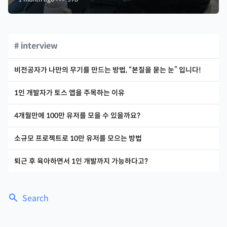
# interview
비전공자가 나만의 무기를 만드는 방법, “본질을 묻는 눈” 입니다!
1인 개발자가 토스 앱을 주목하는 이유
4개월만에 100만 유저를 모을 수 있을까요?
소규모 프로젝트로 10만 유저를 모으는 방법
퇴근 후 육아하면서 1인 개발까지 가능하다고?
Search