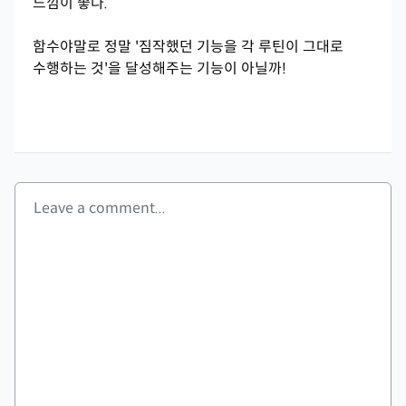
느낌이 좋다.
함수야말로 정말 '짐작했던 기능을 각 루틴이 그대로
수행하는 것'을 달성해주는 기능이 아닐까!