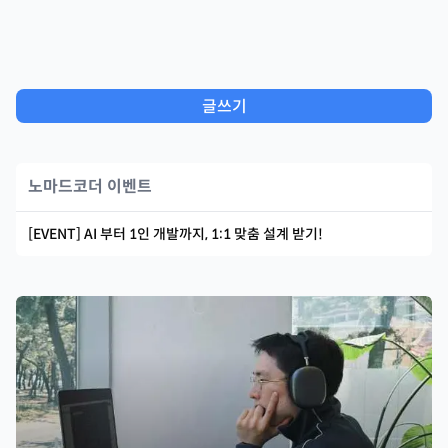
글쓰기
노마드코더 이벤트
[EVENT] AI 부터 1인 개발까지, 1:1 맞춤 설계 받기!