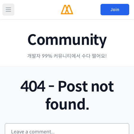
Join
Community
개발자 99% 커뮤니티에서 수다 떨어요!
404 - Post not
found.