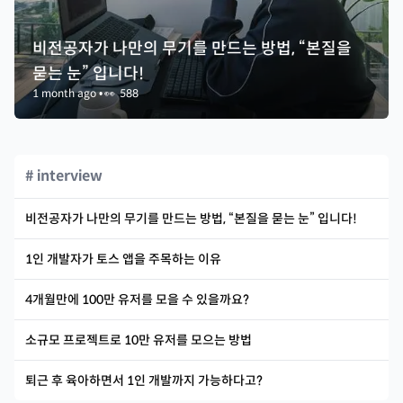
비전공자가 나만의 무기를 만드는 방법, “본질을
묻는 눈” 입니다!
1 month ago
•
👀
588
# interview
비전공자가 나만의 무기를 만드는 방법, “본질을 묻는 눈” 입니다!
1인 개발자가 토스 앱을 주목하는 이유
4개월만에 100만 유저를 모을 수 있을까요?
소규모 프로젝트로 10만 유저를 모으는 방법
퇴근 후 육아하면서 1인 개발까지 가능하다고?