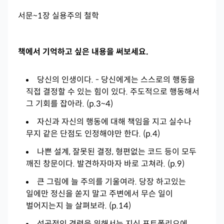
서문~1장 실용주의 철학
책에서 기억하고 싶은 내용을 써보세요.
당신의 인생이다. - 당신에게는 스스로의 행동을
직접 결정할 수 있는 힘이 있다. 주도적으로 행동해서
그 기회를 잡아라. (p.3~4)
자신과 자신의 행동에 대해 책임을 지고 실수나
무지 같은 단점도 인정해야만 한다. (p.4)
나쁜 설계, 잘못된 결정, 형편없는 코드 등이 모두
깨진 창문이다. 발견하자마자 바로 고쳐라. (p.9)
큰 그림에 늘 주의를 기울여라. 당장 하고있는
일에만 정신을 쏟지 말고 주변에서 무슨 일이
벌어지는지 늘 살펴보라. (p.14)
성공적인 경력을 위해서는 지식 포트폴리오에