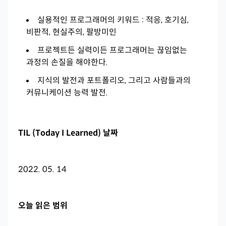
실용적인 프로그래머의 키워드 : 적응, 호기심,
비판적, 현실주의, 팔방미인
프로젝트든 실력이든 프로그래머는 끊임없는
과정의 손질을 해야한다.
지식의 발전과 포트폴리오, 그리고 사람들과의
커뮤니케이션 능력 발전.
TIL (Today I Learned) 날짜
2022. 05. 14
오늘 읽은 범위