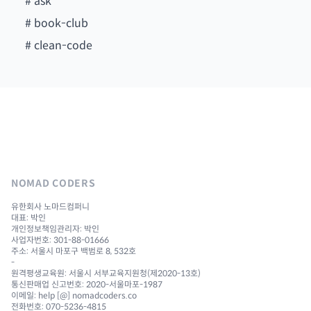
#
ask
#
book-club
#
clean-code
NOMAD CODERS
유한회사 노마드컴퍼니
대표: 박인
개인정보책임관리자: 박인
사업자번호: 301-88-01666
주소: 서울시 마포구 백범로 8, 532호
-
원격평생교육원: 서울시 서부교육지원청(제2020-13호)
통신판매업 신고번호: 2020-서울마포-1987
이메일: help [@] nomadcoders.co
전화번호: 070-5236-4815