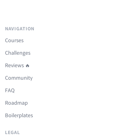
NAVIGATION
Courses
Challenges
Reviews 🔥
Community
FAQ
Roadmap
Boilerplates
LEGAL