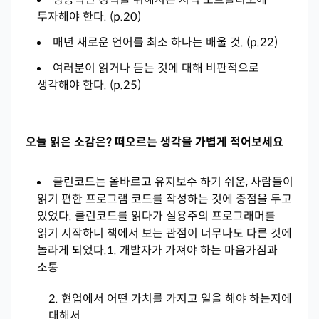
투자해야 한다. (p.20)
매년 새로운 언어를 최소 하나는 배울 것. (p.22)
여러분이 읽거나 듣는 것에 대해 비판적으로
생각해야 한다. (p.25)
오늘 읽은 소감은? 떠오르는 생각을 가볍게 적어보세요
클린코드는 올바르고 유지보수 하기 쉬운, 사람들이
읽기 편한 프로그램 코드를 작성하는 것에 중점을 두고
있었다. 클린코드를 읽다가 실용주의 프로그래머를
읽기 시작하니 책에서 보는 관점이 너무나도 다른 것에
놀라게 되었다.
1. 개발자가 가져야 하는 마음가짐과
소통
현업에서 어떤 가치를 가지고 일을 해야 하는지에
대해서