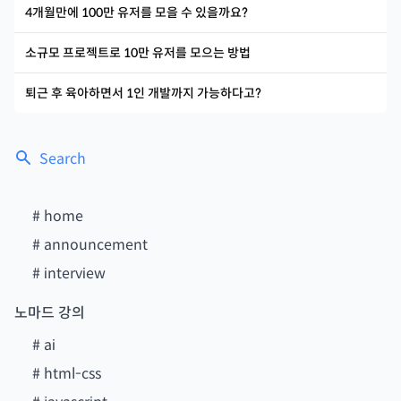
4개월만에 100만 유저를 모을 수 있을까요?
소규모 프로젝트로 10만 유저를 모으는 방법
퇴근 후 육아하면서 1인 개발까지 가능하다고?
Search
#
home
#
announcement
#
interview
노마드 강의
#
ai
#
html-css