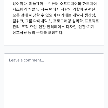
용어이다. 피플웨어는 컴퓨터 소프트웨어와 하드웨어
시스템의 개발 및 사용 면에서 사람의 역할과 관련된
모든 것에 해당할 수 있으며 여기에는 개발자 생산성,
팀워크, 그룹 다이내믹스, 프로그래밍 심리학, 프로젝트
관리, 조직 요인, 인간 인터페이스 디자인, 인간-기계
상호작용 등의 문제를 포함한다.