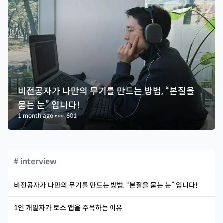
비전공자가 나만의 무기를 만드는 방법, “본질을
묻는 눈” 입니다!
1 month ago
•
👀
601
# interview
비전공자가 나만의 무기를 만드는 방법, “본질을 묻는 눈” 입니다!
1인 개발자가 토스 앱을 주목하는 이유