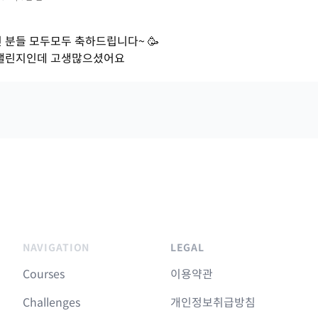
 분들 모두모두 축하드립니다~ 🥳
챌린지인데 고생많으셨어요
NAVIGATION
LEGAL
Courses
이용약관
Challenges
개인정보취급방침