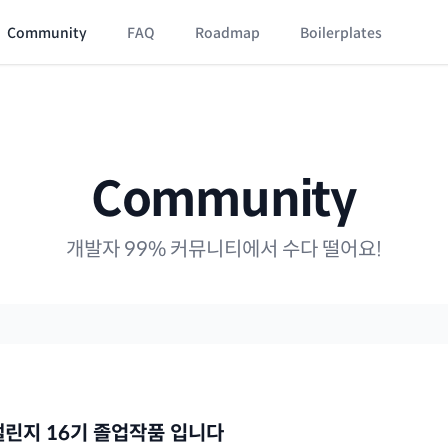
Community
FAQ
Roadmap
Boilerplates
Community
개발자 99% 커뮤니티에서 수다 떨어요!
챌린지 16기 졸업작품 입니다