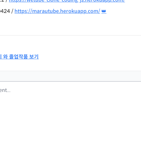
424 /
https://marautube.herokuapp.com/
👑
기 와 졸업작품 보기