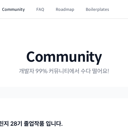
Community
FAQ
Roadmap
Boilerplates
Community
개발자 99% 커뮤니티에서 수다 떨어요!
 챌린지 28기 졸업작품 입니다.