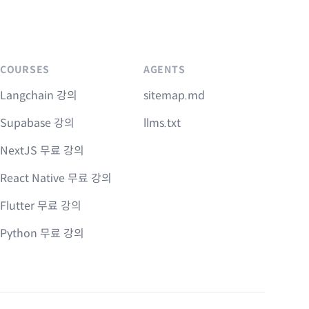
COURSES
AGENTS
Langchain 강의
sitemap.md
Supabase 강의
llms.txt
NextJS 무료 강의
React Native 무료 강의
Flutter 무료 강의
Python 무료 강의