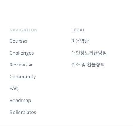
NAVIGATION
LEGAL
Courses
이용약관
Challenges
개인정보취급방침
Reviews 🔥
취소 및 환불정책
Community
FAQ
Roadmap
Boilerplates