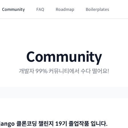
Community
FAQ
Roadmap
Boilerplates
Community
개발자 99% 커뮤니티에서 수다 떨어요!
ango 클론코딩 챌린지 19기 졸업작품 입니다.