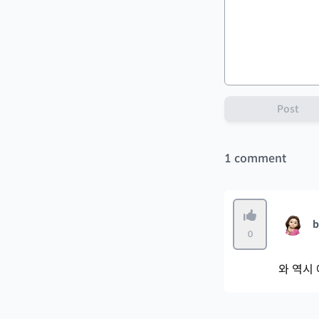
Post
1
comment
b
0
와 역시