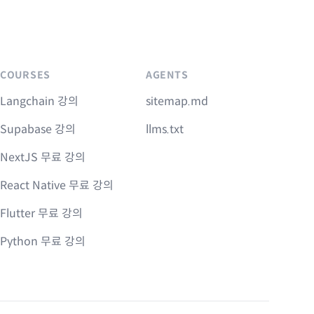
COURSES
AGENTS
Langchain 강의
sitemap.md
Supabase 강의
llms.txt
NextJS 무료 강의
React Native 무료 강의
Flutter 무료 강의
Python 무료 강의