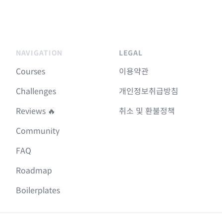
NAVIGATION
LEGAL
Courses
이용약관
Challenges
개인정보취급방침
Reviews 🔥
취소 및 환불정책
Community
FAQ
Roadmap
Boilerplates