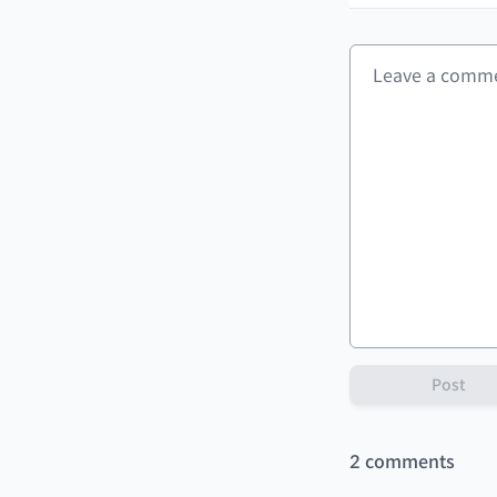
Post
2
comments