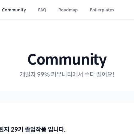
Community
FAQ
Roadmap
Boilerplates
Community
개발자 99% 커뮤니티에서 수다 떨어요!
 챌린지 29기 졸업작품 입니다.