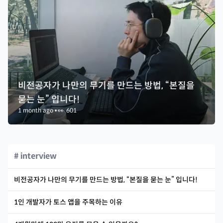
비전공자가 나만의 무기를 만드는 방법, “본질을
묻는 눈” 입니다!
1 month ago
•
👀
601
# interview
비전공자가 나만의 무기를 만드는 방법, “본질을 묻는 눈” 입니다!
1인 개발자가 토스 앱을 주목하는 이유