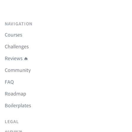
NAVIGATION
Courses
Challenges
Reviews 🔥
Community
FAQ
Roadmap
Boilerplates
LEGAL