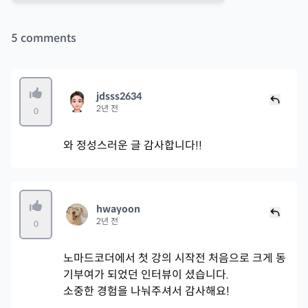
5
comments
jdsss2634
2년 전
0
와 정성스러운 글 감사합니다!!
hwayoon
2년 전
0
노마드코더에서 첫 강의 시작전 처음으로 크게 동
기부여가 되었던 인터뷰이 셨습니다.
소중한 경험을 나눠주셔서 감사해요!