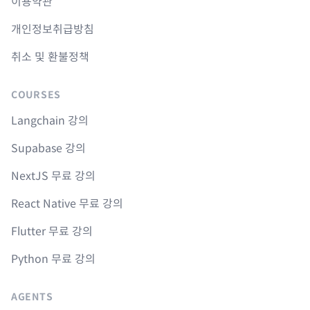
이용약관
개인정보취급방침
취소 및 환불정책
COURSES
Langchain 강의
Supabase 강의
NextJS 무료 강의
React Native 무료 강의
Flutter 무료 강의
Python 무료 강의
AGENTS