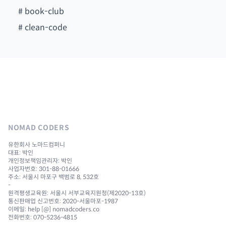
#
book-club
#
clean-code
NOMAD CODERS
유한회사 노마드컴퍼니
대표: 박인
개인정보책임관리자: 박인
사업자번호: 301-88-01666
주소: 서울시 마포구 백범로 8, 532호
-
원격평생교육원: 서울시 서부교육지원청(제2020-13호)
통신판매업 신고번호: 2020-서울마포-1987
이메일: help [@] nomadcoders.co
전화번호: 070-5236-4815